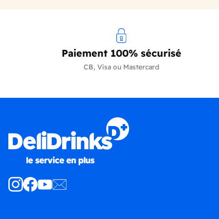
Paiement 100% sécurisé
CB, Visa ou Mastercard