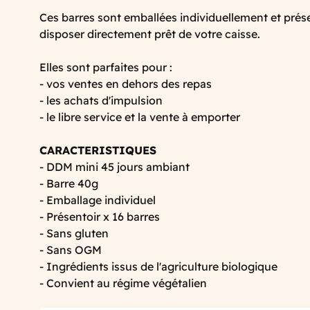
Ces barres sont emballées individuellement et prés
disposer directement prêt de votre caisse.
Elles sont parfaites pour :
- vos ventes en dehors des repas
- les achats d'impulsion
- le libre service et la vente à emporter
CARACTERISTIQUES
- DDM mini 45 jours ambiant
- Barre 40g
- Emballage individuel
- Présentoir x 16 barres
- Sans gluten
- Sans OGM
- Ingrédients issus de l'agriculture biologique
- Convient au régime végétalien