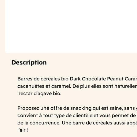
Description
Barres de céréales bio Dark Chocolate Peanut Caram
cacahuètes et caramel. De plus elles sont naturell
nectar d'agave bio.
Proposez une offre de snacking qui est saine, sans
convient à tout type de clientèle et vous permet de
de la concurrence. Une barre de céréales aussi appé
l'air !