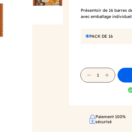
Présentoir de 16 barres de
avec emballage individuel
PACK DE 16
Paiement 100%
sécurisé