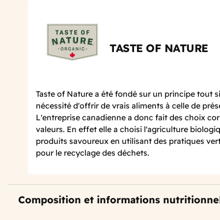
TASTE OF NATURE
Taste of Nature a été fondé sur un principe tout sim
nécessité d'offrir de vrais aliments à celle de prés
L'entreprise canadienne a donc fait des choix co
valeurs. En effet elle a choisi l'agriculture biolog
produits savoureux en utilisant des pratiques ve
pour le recyclage des déchets.
Composition et informations nutritionne