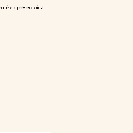
enté en présentoir à