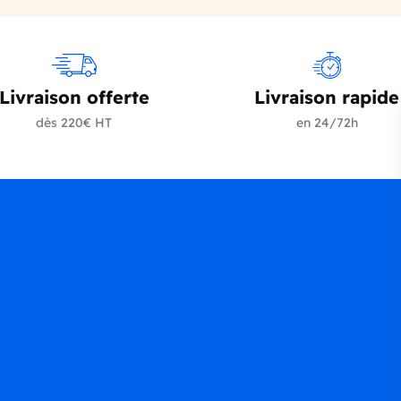
Livraison offerte
Livraison rapide
dès 220€ HT
en 24/72h