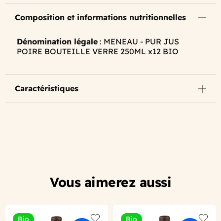
Composition et informations nutritionnelles
Dénomination légale
: MENEAU - PUR JUS
POIRE BOUTEILLE VERRE 250ML x12 BIO
Caractéristiques
Vous aimerez aussi
Bio
Bio