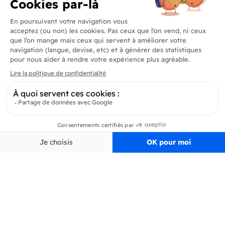
Produits
En savoir plus
Informations
Inscrivez-vous à la newsletter