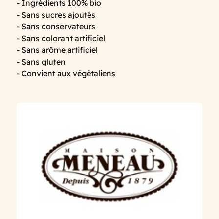
- Ingrédients 100% bio
- Sans sucres ajoutés
- Sans conservateurs
- Sans colorant artificiel
- Sans arôme artificiel
- Sans gluten
- Convient aux végétaliens