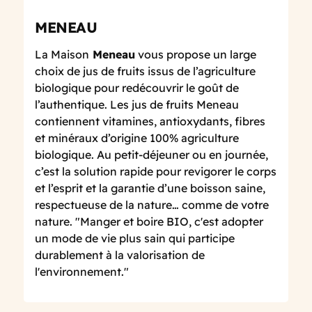
MENEAU
La Maison
Meneau
vous propose un large
choix de jus de fruits issus de l’agriculture
biologique pour redécouvrir le goût de
l’authentique. Les jus de fruits Meneau
contiennent vitamines, antioxydants, fibres
et minéraux d’origine 100% agriculture
biologique. Au petit-déjeuner ou en journée,
c’est la solution rapide pour revigorer le corps
et l’esprit et la garantie d’une boisson saine,
respectueuse de la nature… comme de votre
nature. "Manger et boire BIO, c'est adopter
un mode de vie plus sain qui participe
durablement à la valorisation de
l'environnement."