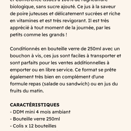
biologique, sans sucre ajouté. Ce jus à la saveur
de poire juteuses et délicatement sucrées et riche
en vitamines et est très revigorant. Il est très
apprécié à tout moment de la journée, par les
petits comme les grands !
Conditionnés en bouteille verre de 250ml avec un
bouchon à vis, ces jus sont faciles à transporter et
sont parfaits pour les ventes additionnelles à
emporter ou en libre service. Ce format se prête
également très bien en complément d'une
formule repas (salade ou sandwich) ou en jus du
fruits du matin.
CARACTÉRISTIQUES
- DDM mini 4 mois ambiant
- Bouteille verre 250ml
- Colis x 12 bouteilles