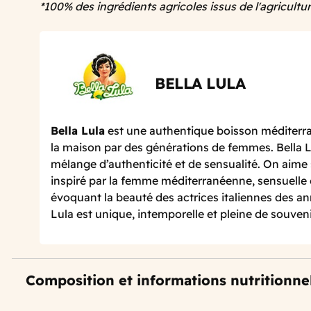
*100% des ingrédients agricoles issus de l'agricultu
BELLA LULA
Bella Lula
est une authentique boisson méditerr
la maison par des générations de femmes. Bella L
mélange d’authenticité et de sensualité. On aime
inspiré par la femme méditerranéenne, sensuelle 
évoquant la beauté des actrices italiennes des an
Lula est unique, intemporelle et pleine de souveni
Composition et informations nutritionne