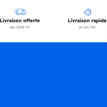
Livraison offerte
Livraison rapide
dès 220€ HT
en 24/72h