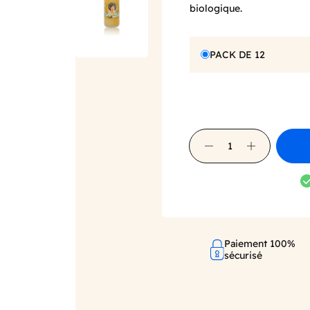
biologique.
PACK DE 12
Paiement 100%
sécurisé