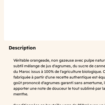
Description
Véritable orangeade, non gazeuse avec pulpe nature
subtil mélange de jus d'agrumes, du sucre de canne
du Maroc issus à 100% de l'agriculture biologique.
fabriquée à partir d'une recette authentique est éq
goût prononcé d'agrumes garanti sans amertume, 
apporter une note de douceur le tout sublimé par la
menthe.