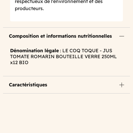
respectueux de l'environnement et des
producteurs.
Composition et informations nutritionnelles
Dénomination légale
: LE COQ TOQUE - JUS
TOMATE ROMARIN BOUTEILLE VERRE 250ML
x12 BIO
Caractéristiques