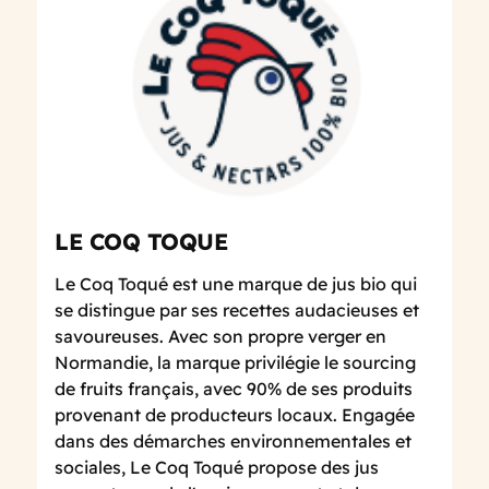
LE COQ TOQUE
Le Coq Toqué est une marque de jus bio qui
se distingue par ses recettes audacieuses et
savoureuses. Avec son propre verger en
Normandie, la marque privilégie le sourcing
de fruits français, avec 90% de ses produits
provenant de producteurs locaux. Engagée
dans des démarches environnementales et
sociales, Le Coq Toqué propose des jus