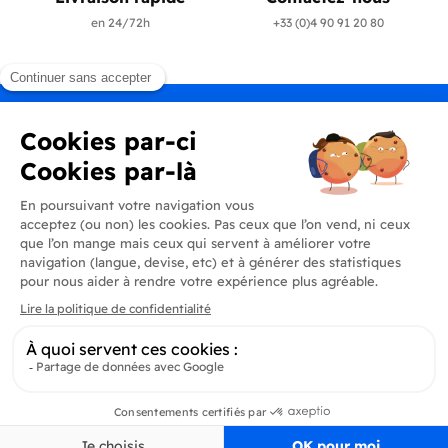
en 24/72h
+33 (0)4 90 91 20 80
Produits
En savoir plus