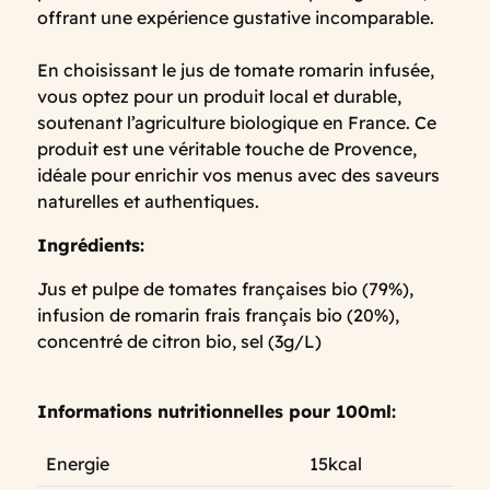
offrant une expérience gustative incomparable.
En choisissant le jus de tomate romarin infusée,
vous optez pour un produit local et durable,
soutenant l’agriculture biologique en France. Ce
produit est une véritable touche de Provence,
idéale pour enrichir vos menus avec des saveurs
naturelles et authentiques.
Ingrédients:
Jus et pulpe de tomates françaises bio (79%),
infusion de romarin frais français bio (20%),
concentré de citron bio, sel (3g/L)
Informations nutritionnelles pour 100ml:
Energie
15kcal