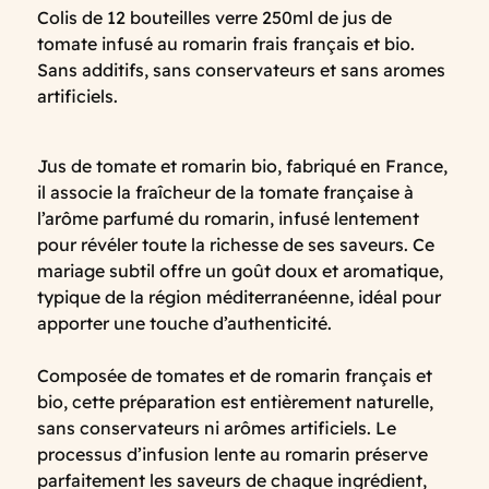
Colis de 12 bouteilles verre 250ml de jus de
tomate infusé au romarin frais français et bio.
Sans additifs, sans conservateurs et sans aromes
artificiels.
Jus de tomate et romarin bio, fabriqué en France,
il associe la fraîcheur de la tomate française à
l’arôme parfumé du romarin, infusé lentement
pour révéler toute la richesse de ses saveurs. Ce
mariage subtil offre un goût doux et aromatique,
typique de la région méditerranéenne, idéal pour
apporter une touche d’authenticité.
Composée de tomates et de romarin français et
bio, cette préparation est entièrement naturelle,
sans conservateurs ni arômes artificiels. Le
processus d’infusion lente au romarin préserve
parfaitement les saveurs de chaque ingrédient,