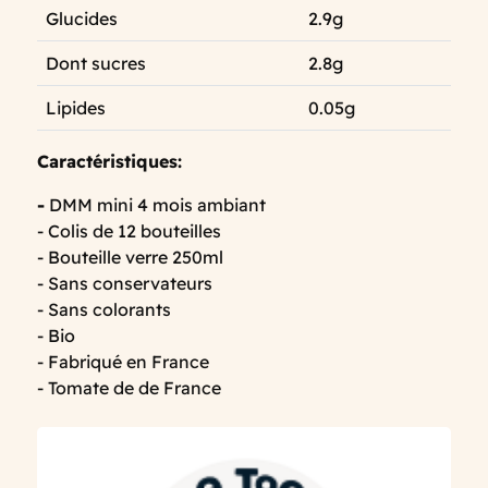
Glucides
2.9g
Dont sucres
2.8g
Lipides
0.05g
Caractéristiques:
-
DMM mini 4 mois ambiant
- Colis de 12 bouteilles
- Bouteille verre 250ml
- Sans conservateurs
- Sans colorants
- Bio
- Fabriqué en France
- Tomate de de France