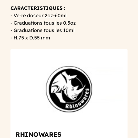
CARACTERISTIQUES :
- Verre doseur 2oz-60ml
- Graduations tous les 0.5oz
- Graduations tous les 10ml
- H.75 x D.55 mm
RHINOWARES