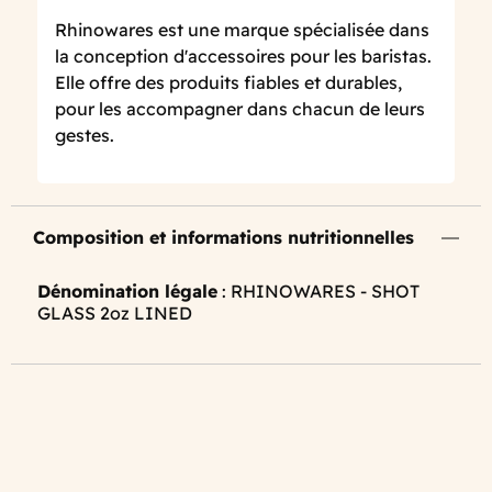
Rhinowares est une marque spécialisée dans
la conception d'accessoires pour les baristas.
Elle offre des produits fiables et durables,
pour les accompagner dans chacun de leurs
gestes.
Composition et informations nutritionnelles
Dénomination légale
: RHINOWARES - SHOT
GLASS 2oz LINED