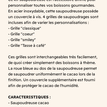
personnaliser toutes vos boissons gourmandes.
En acier inoxydable, cette saupoudreuse possède
un couvercle à vis. 4 grilles de saupoudrages sont
incluses afin de varier les personnalisations :
- Grille "classique"
- Grille "coeur"
- Grille "smiley"
- Grille "Tasse à café"
Ces grilles sont interchangeables très facilement,
de quoi créer simplement des boissons à thème.
La roue bleue au dos de la saupoudreuse permet
de saupoudrer uniformément le cacao lors de la
finition. Un couvercle supplémentaire est fourni
afin de protéger le cacao de l'humidité.
CARACTERISTIQUES :
- Saupoudreuse cacao