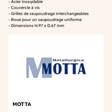
- Acier inoxydable
- Couvercle à vis
- Grilles de saupoudrage interchangeables
- Roue pour un saupoudrage uniforme
- Dimensions H.97 x D.67 mm
MOTTA