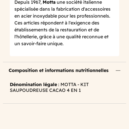
Depuis 1967,
Motta
une société italienne
spécialisée dans la fabrication d'accessoires
en acier inoxydable pour les professionnels.
Ces articles répondent à l'exigence des
établissements de la restauration et de
l'hôtellerie, grâce à une qualité reconnue et
un savoir-faire unique.
Composition et informations nutritionnelles
Dénomination légale
: MOTTA - KIT
SAUPOUDREUSE CACAO 4 EN 1