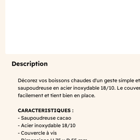
Description
Décorez vos boissons chaudes d'un geste simple et 
saupoudreuse en acier inoxydable 18/10. Le couverc
facilement et tient bien en place.
CARACTERISTIQUES :
- Saupoudreuse cacao
- Acier inoxydable 18/10
- Couvercle à vis