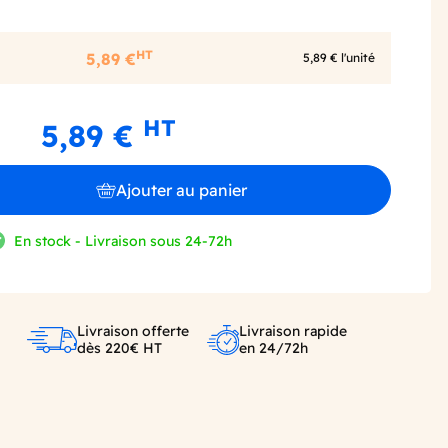
HT
5,89 €
5,89 € l'unité
HT
5,89 €
Ajouter au panier
En stock - Livraison sous 24-72h
Livraison offerte
Livraison rapide
dès 220€ HT
en 24/72h