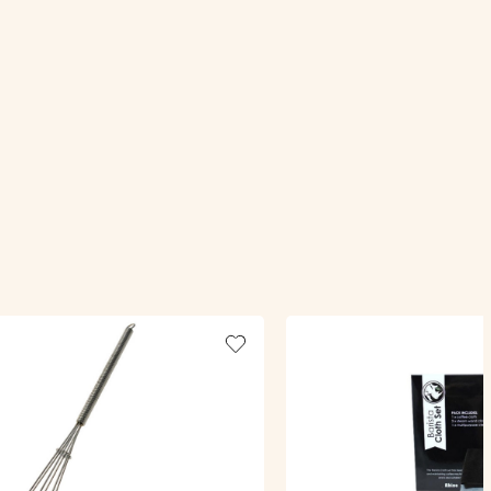
Add to wishlist