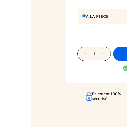
A LA PIECE
Paiement 100%
sécurisé