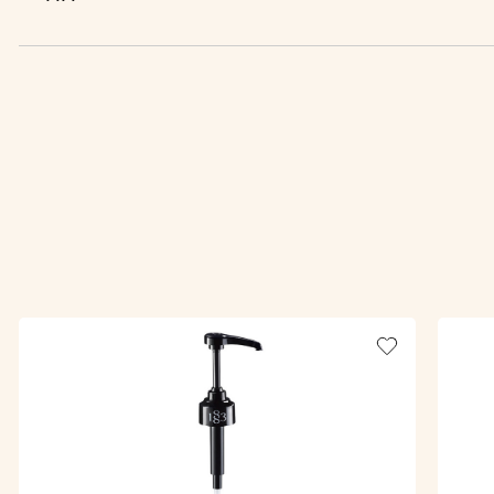
Add to wishlis