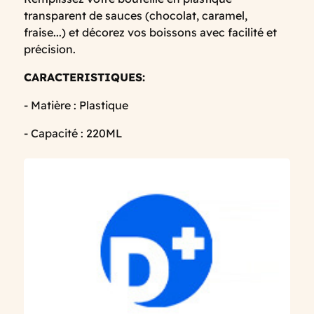
transparent de sauces (chocolat, caramel,
fraise...) et décorez vos boissons avec facilité et
précision.
CARACTERISTIQUES:
- Matière : Plastique
- Capacité : 220ML