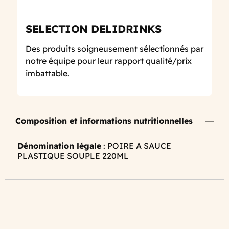
SELECTION DELIDRINKS
Des produits soigneusement sélectionnés par
notre équipe pour leur rapport qualité/prix
imbattable.
Composition et informations nutritionnelles
Dénomination légale
: POIRE A SAUCE
PLASTIQUE SOUPLE 220ML