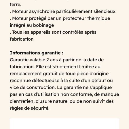
terre.
. Moteur asynchrone particulièrement silencieux.
. Moteur protégé par un protecteur thermique
intégré au bobinage
. Tous les appareils sont contrôlés après
fabrication
Informations garantie :
Garantie valable 2 ans à partir de la date de
fabrication. Elle est strictement limitée au
remplacement gratuit de toue pièce d'origine
reconnue défectueuse à la suite d'un défaut ou
vice de construction. La garantie ne s'applique
pas en cas d'utilisation non conforme, de manque
d'entretien, d'usure naturel ou de non suivit des
règles de sécurité.