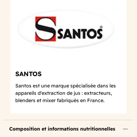
SANTOS
Santos est une marque spécialisée dans les
appareils d'extraction de jus : extracteurs,
blenders et mixer fabriqués en France.
Composition et informations nutritionnelles