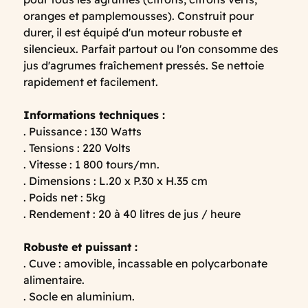
oranges et pamplemousses). Construit pour
durer, il est équipé d'un moteur robuste et
silencieux. Parfait partout ou l'on consomme des
jus d'agrumes fraîchement pressés. Se nettoie
rapidement et facilement.
Informations techniques :
. Puissance : 130 Watts
. Tensions : 220 Volts
. Vitesse : 1 800 tours/mn.
. Dimensions : L.20 x P.30 x H.35 cm
. Poids net : 5kg
. Rendement : 20 à 40 litres de jus / heure
Robuste et puissant :
. Cuve : amovible, incassable en polycarbonate
alimentaire.
. Socle en aluminium.