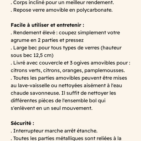
. Corps incliné pour un meilleur rendement.
. Repose verre amovible en polycarbonate.
Facile à utiliser et entretenir :
. Rendement élevé : coupez simplement votre
agrume en 2 parties et pressez
. Large bec pour tous types de verres (hauteur
sous bec 12,5 cm)
. Livré avec couvercle et 3 ogives amovibles pour :
citrons verts, citrons, oranges, pamplemousses.
. Toutes les parties amovibles peuvent être mises
au lave-vaisselle ou nettoyées aisément à l'eau
chaude savonneuse. Il suffit de nettoyer les
différentes pièces de l'ensemble bol qui
s'enlèvent en un seul mouvement.
Sécurité :
. Interrupteur marche arrêt étanche.
. Toutes les parties métalliques sont reliées à la