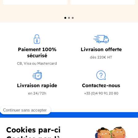
Paiement 100%
Livraison offerte
sécurisé
dès 220€ HT
CB, Visa ou Mastercard
Livraison rapide
Contactez-nous
en 24/72h
+33 (0)4 90 91 20 80