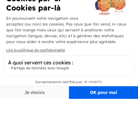
Produits
En savoir plus
Informations
Inscrivez-vous à la newsletter
Inscrivez-vous et soyez au courant de toutes les dernières nouveautés de