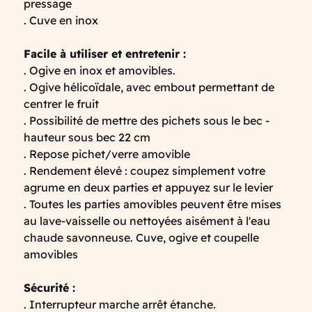
pressage
. Cuve en inox
Facile à utiliser et entretenir :
. Ogive en inox et amovibles.
. Ogive hélicoïdale, avec embout permettant de
centrer le fruit
. Possibilité de mettre des pichets sous le bec -
hauteur sous bec 22 cm
. Repose pichet/verre amovible
. Rendement élevé : coupez simplement votre
agrume en deux parties et appuyez sur le levier
. Toutes les parties amovibles peuvent être mises
au lave-vaisselle ou nettoyées aisément à l'eau
chaude savonneuse. Cuve, ogive et coupelle
amovibles
Sécurité :
. Interrupteur marche arrêt étanche.