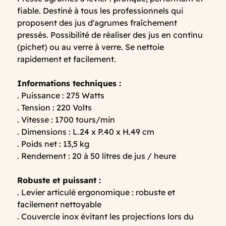
fiable. Destiné à tous les professionnels qui
proposent des jus d'agrumes fraîchement
pressés. Possibilité de réaliser des jus en continu
(pichet) ou au verre à verre. Se nettoie
rapidement et facilement.
Informations techniques :
. Puissance : 275 Watts
. Tension : 220 Volts
. Vitesse : 1700 tours/min
. Dimensions : L.24 x P.40 x H.49 cm
. Poids net : 13,5 kg
. Rendement : 20 à 50 litres de jus / heure
Robuste et puissant :
. Levier articulé ergonomique : robuste et
facilement nettoyable
. Couvercle inox évitant les projections lors du