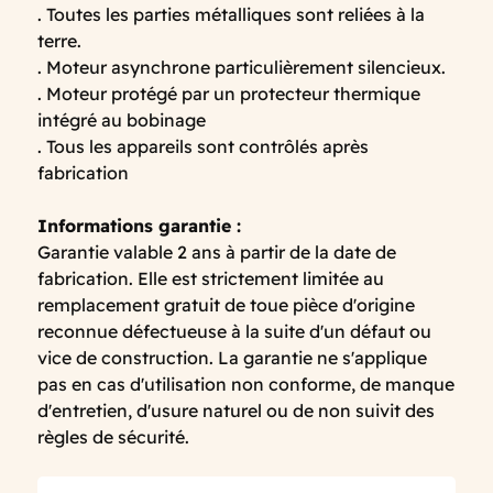
. Toutes les parties métalliques sont reliées à la
terre.
. Moteur asynchrone particulièrement silencieux.
. Moteur protégé par un protecteur thermique
intégré au bobinage
. Tous les appareils sont contrôlés après
fabrication
Informations garantie :
Garantie valable 2 ans à partir de la date de
fabrication. Elle est strictement limitée au
remplacement gratuit de toue pièce d'origine
reconnue défectueuse à la suite d'un défaut ou
vice de construction. La garantie ne s'applique
pas en cas d'utilisation non conforme, de manque
d'entretien, d'usure naturel ou de non suivit des
règles de sécurité.