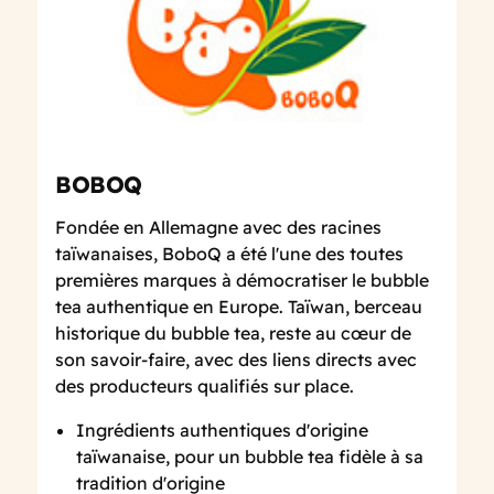
BOBOQ
Fondée en Allemagne avec des racines
taïwanaises, BoboQ a été l'une des toutes
premières marques à démocratiser le bubble
tea authentique en Europe. Taïwan, berceau
historique du bubble tea, reste au cœur de
son savoir-faire, avec des liens directs avec
des producteurs qualifiés sur place.
Ingrédients authentiques d'origine
taïwanaise, pour un bubble tea fidèle à sa
tradition d'origine