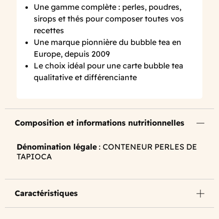
Une gamme complète : perles, poudres,
sirops et thés pour composer toutes vos
recettes
Une marque pionnière du bubble tea en
Europe, depuis 2009
Le choix idéal pour une carte bubble tea
qualitative et différenciante
Composition et informations nutritionnelles
Dénomination légale
: CONTENEUR PERLES DE
TAPIOCA
Caractéristiques