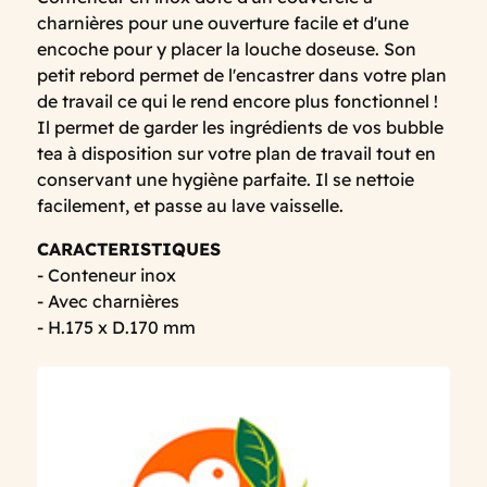
charnières pour une ouverture facile et d'une
encoche pour y placer la louche doseuse. Son
petit rebord permet de l'encastrer dans votre plan
de travail ce qui le rend encore plus fonctionnel !
Il permet de garder les ingrédients de vos bubble
tea à disposition sur votre plan de travail tout en
conservant une hygiène parfaite. Il se nettoie
facilement, et passe au lave vaisselle.
CARACTERISTIQUES
- Conteneur inox
- Avec charnières
- H.175 x D.170 mm