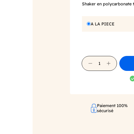
Shaker en polycarbonate 
A LA PIECE
Paiement 100%
sécurisé