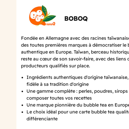
BOBOQ
Fondée en Allemagne avec des racines taïwanaise
des toutes premières marques à démocratiser le 
authentique en Europe. Taïwan, berceau historiqu
reste au cœur de son savoir-faire, avec des liens 
producteurs qualifiés sur place.
Ingrédients authentiques d'origine taïwanaise
fidèle à sa tradition d'origine
Une gamme complète : perles, poudres, sirops 
composer toutes vos recettes
Une marque pionnière du bubble tea en Europ
Le choix idéal pour une carte bubble tea qualit
différenciante