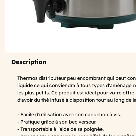
Description
Thermos distributeur peu encombrant qui peut cont
liquide ce qui conviendra à tous types d'aménage
les plus petits. Ce produit est idéal pour votre offre
d'avoir du thé infusé à disposition tout au long de l
- Facile d'utilisation avec son capuchon à vis.
- Pratique grâce à son bec verseur.
- Transportable à l'aide de sa poignée.