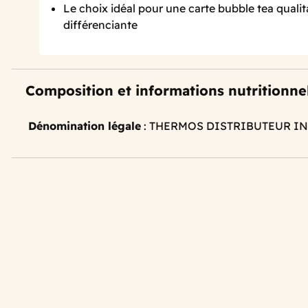
Le choix idéal pour une carte bubble tea qualit
différenciante
Composition et informations nutritionne
Dénomination légale
: THERMOS DISTRIBUTEUR IN