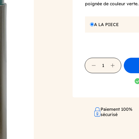
poignée de couleur verte.
A LA PIECE
Paiement 100%
sécurisé