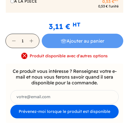
HT
A LA PIECE
0,53 €
0,53 € l'unité
HT
3,11 €
Ajouter au panier
Produit disponible avec d'autres options
Ce produit vous intéresse ? Renseignez votre e-
mail et nous vous ferons savoir quand il sera
disponible pour la commande.
Prévenez-moi lorsque le produit est disponible