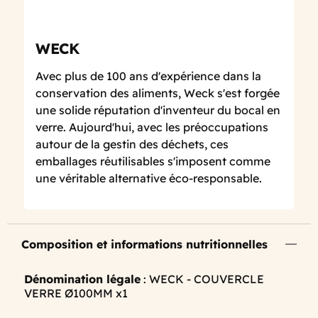
WECK
Avec plus de 100 ans d'expérience dans la
conservation des aliments, Weck s'est forgée
une solide réputation d'inventeur du bocal en
verre. Aujourd'hui, avec les préoccupations
autour de la gestin des déchets, ces
emballages réutilisables s'imposent comme
une véritable alternative éco-responsable.
Composition et informations nutritionnelles
Dénomination légale
: WECK - COUVERCLE
VERRE Ø100MM x1