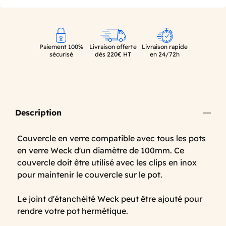
Paiement 100%
Livraison offerte
Livraison rapide
sécurisé
dès 220€ HT
en 24/72h
Description
Couvercle en verre compatible avec tous les pots
en verre Weck d'un diamètre de 100mm. Ce
couvercle doit être utilisé avec les clips en inox
pour maintenir le couvercle sur le pot.
Le joint d'étanchéité Weck peut être ajouté pour
rendre votre pot hermétique.