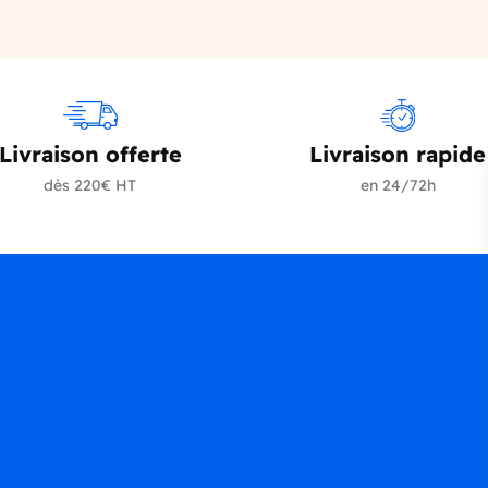
Livraison offerte
Livraison rapide
dès 220€ HT
en 24/72h