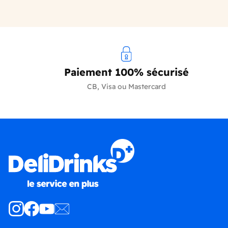
Paiement 100% sécurisé
CB, Visa ou Mastercard