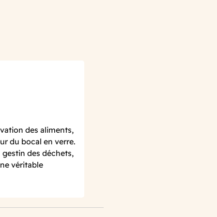
vation des aliments,
ur du bocal en verre.
 gestin des déchets,
ne véritable