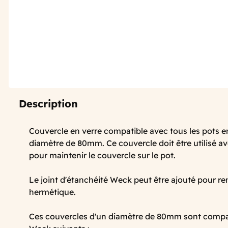
Description
Couvercle en verre compatible avec tous les pots 
diamètre de 80mm. Ce couvercle doit être utilisé ave
pour maintenir le couvercle sur le pot.
Le joint d'étanchéité Weck peut être ajouté pour re
hermétique.
Ces couvercles d'un diamètre de 80mm sont compat