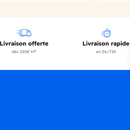
Livraison offerte
Livraison rapide
dès 220€ HT
en 24/72h