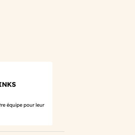
INKS
re équipe pour leur