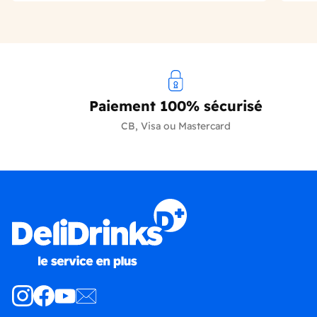
Paiement 100% sécurisé
CB, Visa ou Mastercard