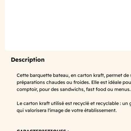
Description
Cette barquette bateau, en carton kraft, permet de
préparations chaudes ou froides. Elle est idéale pou
comptoir, pour des sandwichs, fast food ou menus.
Le carton kraft utilisé est recyclé et recyclable : un
qui valorisera l'image de votre établissement.