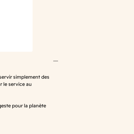
 servir simplement des
r le service au
 geste pour la planète