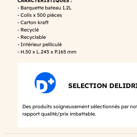
CARACTERISTIQUES :
- Barquette bateau 1.2L
- Colis x 500 pièces
- Carton kraft
- Recyclé
- Recyclable
- Intérieur pelliculé
- H.50 x L.245 x P.165 mm
SELECTION DELIDR
Des produits soigneusement sélectionnés par not
rapport qualité/prix imbattable.