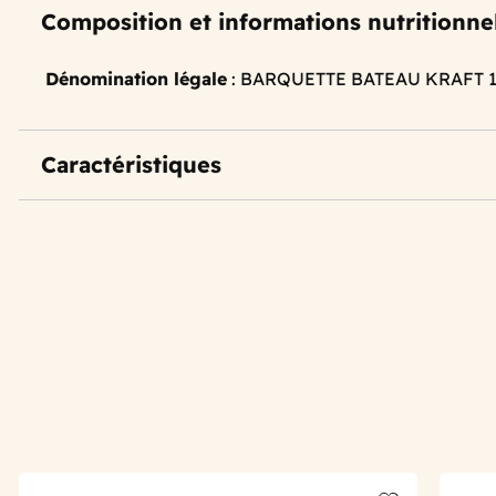
Composition et informations nutritionne
Dénomination légale
: BARQUETTE BATEAU KRAFT 1
Caractéristiques