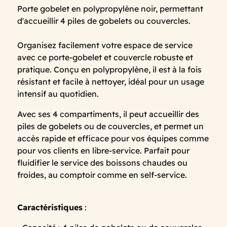
Porte gobelet en polypropylène noir, permettant
d'accueillir 4 piles de gobelets ou couvercles.
Organisez facilement votre espace de service
avec ce porte-gobelet et couvercle robuste et
pratique. Conçu en polypropylène, il est à la fois
résistant et facile à nettoyer, idéal pour un usage
intensif au quotidien.
Avec ses 4 compartiments, il peut accueillir des
piles de gobelets ou de couvercles, et permet un
accès rapide et efficace pour vos équipes comme
pour vos clients en libre-service. Parfait pour
fluidifier le service des boissons chaudes ou
froides, au comptoir comme en self-service.
Caractéristiques
: