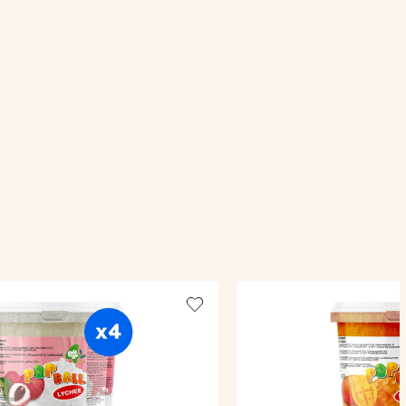
Add to wishlist