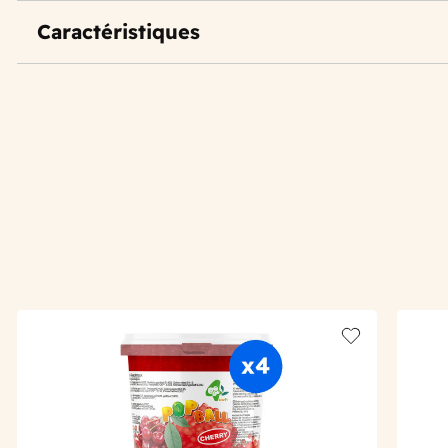
Caractéristiques
Add to wishlis