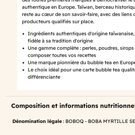
authentique en Europe. Taïwan, berceau historiqu
reste au cœur de son savoir-faire, avec des liens 
producteurs qualifiés sur place.
Ingrédients authentiques d'origine taïwanaise
fidèle à sa tradition d'origine
Une gamme complète : perles, poudres, sirops 
composer toutes vos recettes
Une marque pionnière du bubble tea en Europ
Le choix idéal pour une carte bubble tea qualit
différenciante
Composition et informations nutritionne
Dénomination légale
: BOBOQ - BOBA MYRTILLE SE