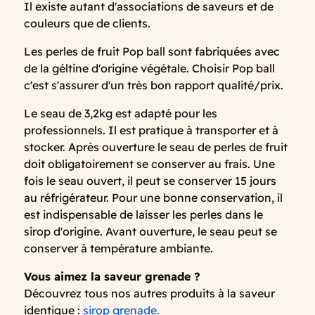
Il existe autant d'associations de saveurs et de
couleurs que de clients.
Les perles de fruit Pop ball sont fabriquées avec
de la géltine d'origine végétale. Choisir Pop ball
c'est s'assurer d'un très bon rapport qualité/prix.
Le seau de 3,2kg est adapté pour les
professionnels. Il est pratique à transporter et à
stocker. Après ouverture le seau de perles de fruit
doit obligatoirement se conserver au frais. Une
fois le seau ouvert, il peut se conserver 15 jours
au réfrigérateur. Pour une bonne conservation, il
est indispensable de laisser les perles dans le
sirop d'origine. Avant ouverture, le seau peut se
conserver à température ambiante.
Vous aimez la saveur grenade ?
Découvrez tous nos autres produits à la saveur
identique :
sirop grenade.