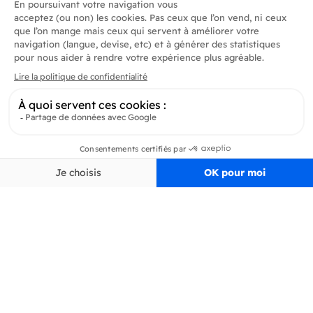
Produits
En savoir plus
Informations
Inscrivez-vous à la newsletter
Inscrivez-vous et soyez au courant de toutes les dernières nouveautés de