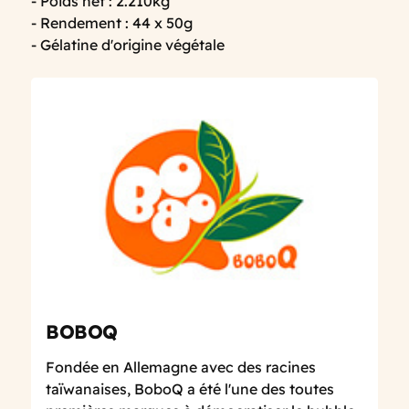
- Poids net : 2.210kg
- Rendement : 44 x 50g
- Gélatine d'origine végétale
BOBOQ
Fondée en Allemagne avec des racines
taïwanaises, BoboQ a été l'une des toutes