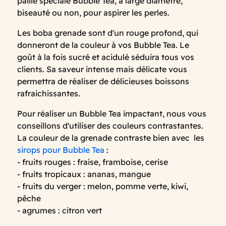
paille spéciale Bubble Tea, à large diamètre,
biseauté ou non, pour aspirer les perles.
Les boba grenade sont d'un rouge profond, qui
donneront de la couleur à vos Bubble Tea. Le
goût à la fois sucré et acidulé séduira tous vos
clients. Sa saveur intense mais délicate vous
permettra de réaliser de délicieuses boissons
rafraichissantes.
Pour réaliser un Bubble Tea impactant, nous vous
conseillons d'utiliser des couleurs contrastantes.
La couleur de la grenade contraste bien avec les
sirops pour Bubble Tea
:
- fruits rouges : fraise, framboise, cerise
- fruits tropicaux : ananas, mangue
- fruits du verger : melon, pomme verte, kiwi,
pêche
- agrumes : citron vert