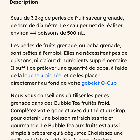
Description
Seau de 3.2kg de perles de fruit saveur grenade,
de 1cm de diamètre. Le seau permet de réaliser
environ 44 boissons de 500mL.
Les perles de fruits grenade, ou boba grenade,
sont prêtes à l'emploi. Elles ne nécessitent pas de
cuissons, ni d'ajout d'ingrédients supplémentaire.
Il suffit de prélever une quantité de boba, à l'aide
de la
louche araignée
, et de les placer
directement au fond de votre
gobelet Q-Cup
.
Nous vous conseillons d'utiliser les perles
grenade dans des Bubble Tea fruités froid.
Complétez votre gobelet avec du thé et du sirop,
pour obtenir une boisson rafraichissante et
gourmande. Le Bubble Tea aux fruits est aussi
simple à préparer qu'à déguster. Choisissez une