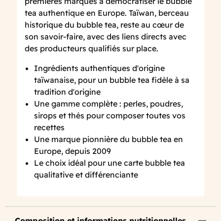
premières marques à démocratiser le bubble
tea authentique en Europe. Taïwan, berceau
historique du bubble tea, reste au cœur de
son savoir-faire, avec des liens directs avec
des producteurs qualifiés sur place.
Ingrédients authentiques d'origine
taïwanaise, pour un bubble tea fidèle à sa
tradition d'origine
Une gamme complète : perles, poudres,
sirops et thés pour composer toutes vos
recettes
Une marque pionnière du bubble tea en
Europe, depuis 2009
Le choix idéal pour une carte bubble tea
qualitative et différenciante
Composition et informations nutritionnelles