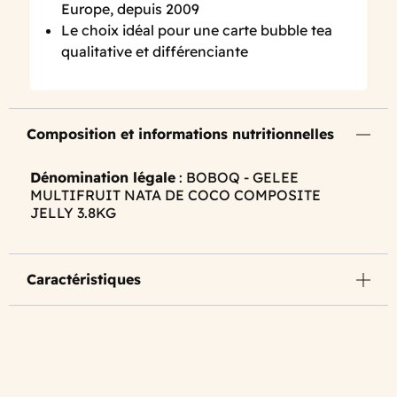
Europe, depuis 2009
Le choix idéal pour une carte bubble tea
qualitative et différenciante
Composition et informations nutritionnelles
Dénomination légale
: BOBOQ - GELEE
MULTIFRUIT NATA DE COCO COMPOSITE
JELLY 3.8KG
Caractéristiques