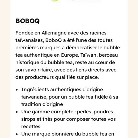
BOBOQ
Fondée en Allemagne avec des racines
taïwanaises, BoboQ a été l'une des toutes
premières marques à démocratiser le bubble
tea authentique en Europe. Taïwan, berceau
historique du bubble tea, reste au cœur de
son savoir-faire, avec des liens directs avec
des producteurs qualifiés sur place.
Ingrédients authentiques d'origine
taïwanaise, pour un bubble tea fidèle à sa
tradition d'origine
Une gamme complète : perles, poudres,
sirops et thés pour composer toutes vos
recettes
Une marque pionnière du bubble tea en