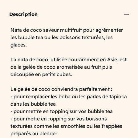
Description
Nata de coco saveur multifruit pour agrémenter
les bubble tea ou les boissons texturées, les
glaces.
La nata de coco, utilisée couramment en Asie, est
de la gelée de coco aromatisée au fruit puis
découpée en petits cubes.
La gelée de coco conviendra parfaitement :
- pour remplacer les boba ou les parles de tapioca
dans les bubble tea
- pour mettre en topping sur vos bubble tea
- pour mette en topping sur vos boissons
texturées comme les smoothies ou les frappées
préparés au blender