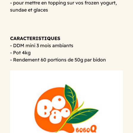
- pour mettre en topping sur vos frozen yogurt,
sundae et glaces
CARACTERISTIQUES
- DDM mini 3 mois ambiants
- Pot 4kg
- Rendement 60 portions de 50g par bidon