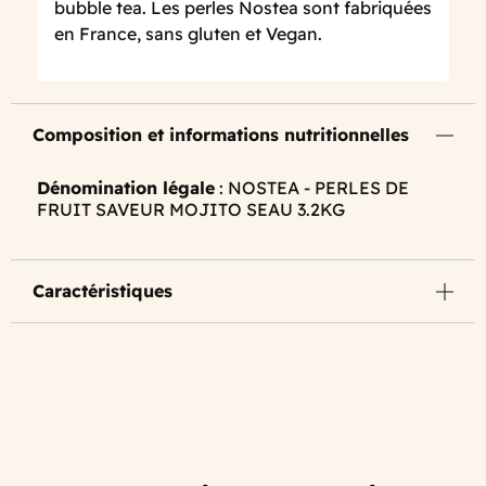
bubble tea. Les perles Nostea sont fabriquées
en France, sans gluten et Vegan.
Composition et informations nutritionnelles
Dénomination légale
: NOSTEA - PERLES DE
FRUIT SAVEUR MOJITO SEAU 3.2KG
Caractéristiques