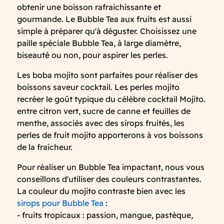
obtenir une boisson rafraichissante et
gourmande. Le Bubble Tea aux fruits est aussi
simple à préparer qu'à déguster. Choisissez une
paille spéciale Bubble Tea, à large diamètre,
biseauté ou non, pour aspirer les perles.
Les boba mojito sont parfaites pour réaliser des
boissons saveur cocktail. Les perles mojito
recréer le goût typique du célèbre cocktail Mojito.
entre citron vert, sucre de canne et feuilles de
menthe, associés avec des sirops fruités, les
perles de fruit mojito apporterons à vos boissons
de la fraicheur.
Pour réaliser un Bubble Tea impactant, nous vous
conseillons d'utiliser des couleurs contrastantes.
La couleur du mojito contraste bien avec les
sirops pour Bubble Tea
:
- fruits tropicaux : passion, mangue, pastèque,