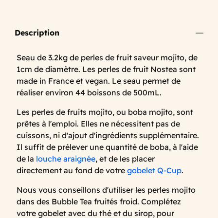
Description
Seau de 3.2kg de perles de fruit saveur mojito, de
1cm de diamètre. Les perles de fruit Nostea sont
made in France et vegan. Le seau permet de
réaliser environ 44 boissons de 500mL.
Les perles de fruits mojito, ou boba mojito, sont
prêtes à l'emploi. Elles ne nécessitent pas de
cuissons, ni d'ajout d'ingrédients supplémentaire.
Il suffit de prélever une quantité de boba, à l'aide
de la
louche araignée
, et de les placer
directement au fond de votre
gobelet Q-Cup
.
Nous vous conseillons d'utiliser les perles mojito
dans des Bubble Tea fruités froid. Complétez
votre gobelet avec du thé et du sirop, pour