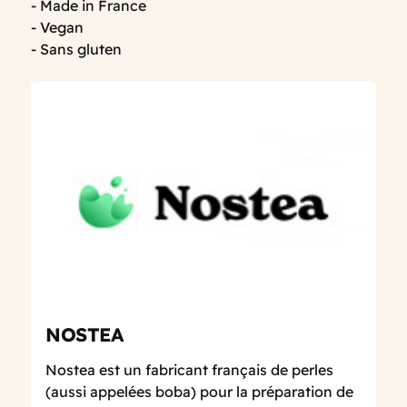
- Made in France
- Vegan
- Sans gluten
NOSTEA
Nostea est un fabricant français de perles
(aussi appelées boba) pour la préparation de