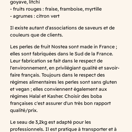
goyave, litchi
- fruits rouges : fraise, framboise, myrtille
- agrumes : citron vert
Il existe autant d'associations de saveurs et de
couleurs que de clients.
Les perles de fruit Nostea sont made in France ;
elles sont fabriquées dans le Sud de la France.
Leur fabrication se fait dans le respect de
l'environnement, en privilégiant qualité et savoir-
faire français. Toujours dans le respect des
régimes alimentaires les perles sont sans gluten
et vegan ; elles conviennent également aux
régimes Halal et Kasher. Choisir des boba
françaises c'est assurer d'un très bon rapport
qualité/prix.
Le seau de 3,2kg est adapté pour les
professionnels. Il est pratique à transporter et à