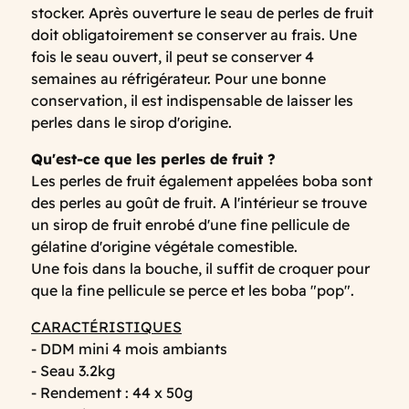
stocker. Après ouverture le seau de perles de fruit
doit obligatoirement se conserver au frais. Une
fois le seau ouvert, il peut se conserver 4
semaines au réfrigérateur. Pour une bonne
conservation, il est indispensable de laisser les
perles dans le sirop d'origine.
Qu'est-ce que les perles de fruit ?
Les perles de fruit également appelées boba sont
des perles au goût de fruit. A l'intérieur se trouve
un sirop de fruit enrobé d'une fine pellicule de
gélatine d'origine végétale comestible.
Une fois dans la bouche, il suffit de croquer pour
que la fine pellicule se perce et les boba "pop".
CARACTÉRISTIQUES
- DDM mini 4 mois ambiants
- Seau 3.2kg
- Rendement : 44 x 50g