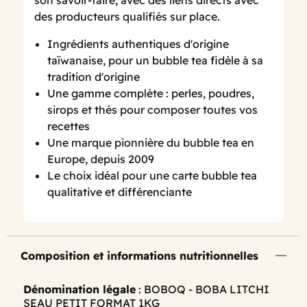
des producteurs qualifiés sur place.
Ingrédients authentiques d'origine
taïwanaise, pour un bubble tea fidèle à sa
tradition d'origine
Une gamme complète : perles, poudres,
sirops et thés pour composer toutes vos
recettes
Une marque pionnière du bubble tea en
Europe, depuis 2009
Le choix idéal pour une carte bubble tea
qualitative et différenciante
Composition et informations nutritionnelles
Dénomination légale
: BOBOQ - BOBA LITCHI
SEAU PETIT FORMAT 1KG