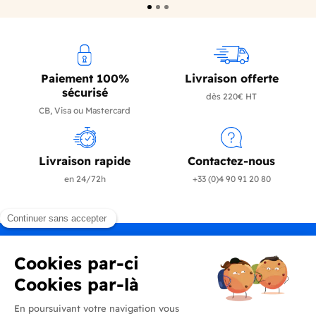
Paiement 100%
Livraison offerte
sécurisé
dès 220€ HT
CB, Visa ou Mastercard
Livraison rapide
Contactez-nous
en 24/72h
+33 (0)4 90 91 20 80