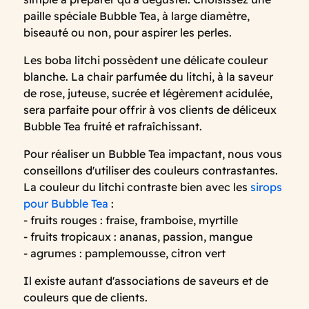
paille spéciale Bubble Tea, à large diamètre,
biseauté ou non, pour aspirer les perles.
Les boba litchi possèdent une délicate couleur
blanche. La chair parfumée du litchi, à la saveur
de rose, juteuse, sucrée et légèrement acidulée,
sera parfaite pour offrir à vos clients de déliceux
Bubble Tea fruité et rafraîchissant.
Pour réaliser un Bubble Tea impactant, nous vous
conseillons d'utiliser des couleurs contrastantes.
La couleur du litchi contraste bien avec les
sirops
pour Bubble Tea
:
- fruits rouges : fraise, framboise, myrtille
- fruits tropicaux : ananas, passion, mangue
- agrumes : pamplemousse, citron vert
Il existe autant d'associations de saveurs et de
couleurs que de clients.