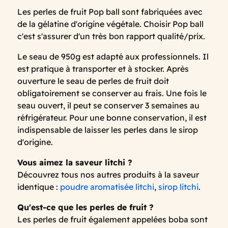
Les perles de fruit Pop ball sont fabriquées avec
de la gélatine d'origine végétale. Choisir Pop ball
c'est s'assurer d'un très bon rapport qualité/prix.
Le seau de 950g est adapté aux professionnels. Il
est pratique à transporter et à stocker. Après
ouverture le seau de perles de fruit doit
obligatoirement se conserver au frais. Une fois le
seau ouvert, il peut se conserver 3 semaines au
réfrigérateur. Pour une bonne conservation, il est
indispensable de laisser les perles dans le sirop
d'origine.
Vous aimez la saveur litchi ?
Découvrez tous nos autres produits à la saveur
identique :
poudre aromatisée litchi
,
sirop litchi
.
Qu'est-ce que les perles de fruit ?
Les perles de fruit également appelées boba sont