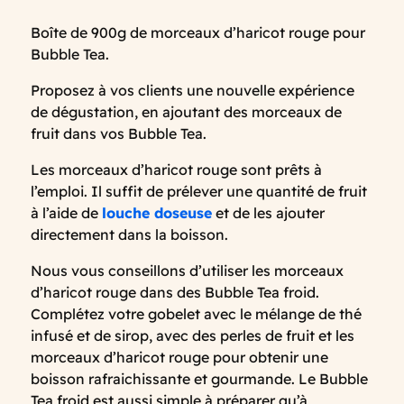
Boîte de 900g de morceaux d’haricot rouge pour
Bubble Tea.
Proposez à vos clients une nouvelle expérience
de dégustation, en ajoutant des morceaux de
fruit dans vos Bubble Tea.
Les morceaux d’haricot rouge sont prêts à
l’emploi. Il suffit de prélever une quantité de fruit
à l’aide de
louche doseuse
et de les ajouter
directement dans la boisson.
Nous vous conseillons d’utiliser les morceaux
d’haricot rouge dans des Bubble Tea froid.
Complétez votre gobelet avec le mélange de thé
infusé et de sirop, avec des perles de fruit et les
morceaux d’haricot rouge pour obtenir une
boisson rafraichissante et gourmande. Le Bubble
Tea froid est aussi simple à préparer qu’à