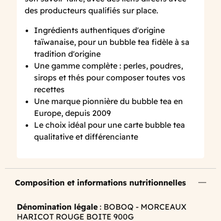
des producteurs qualifiés sur place.
Ingrédients authentiques d'origine
taïwanaise, pour un bubble tea fidèle à sa
tradition d'origine
Une gamme complète : perles, poudres,
sirops et thés pour composer toutes vos
recettes
Une marque pionnière du bubble tea en
Europe, depuis 2009
Le choix idéal pour une carte bubble tea
qualitative et différenciante
Composition et informations nutritionnelles
Dénomination légale
: BOBOQ - MORCEAUX
HARICOT ROUGE BOITE 900G