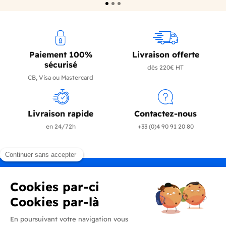
Paiement 100%
Livraison offerte
sécurisé
dès 220€ HT
CB, Visa ou Mastercard
Livraison rapide
Contactez-nous
en 24/72h
+33 (0)4 90 91 20 80