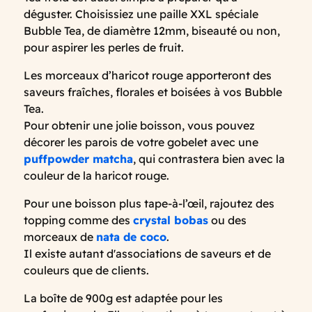
déguster. Choisissiez une paille XXL spéciale
Bubble Tea, de diamètre 12mm, biseauté ou non,
pour aspirer les perles de fruit.
Les morceaux d’haricot rouge apporteront des
saveurs fraîches, florales et boisées à vos Bubble
Tea.
Pour obtenir une jolie boisson, vous pouvez
décorer les parois de votre gobelet avec une
puffpowder matcha
, qui contrastera bien avec la
couleur de la haricot rouge.
Pour une boisson plus tape-à-l’œil, rajoutez des
topping comme des
crystal bobas
ou des
morceaux de
nata de coco
.
Il existe autant d'associations de saveurs et de
couleurs que de clients.
La boîte de 900g est adaptée pour les