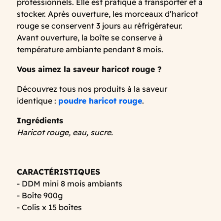
professionnels. Elle est pratique à transporter et à
stocker. Après ouverture, les morceaux d’haricot
rouge se conservent 3 jours au réfrigérateur.
Avant ouverture, la boîte se conserve à
température ambiante pendant 8 mois.
Vous aimez la saveur haricot rouge ?
Découvrez tous nos produits à la saveur
identique :
poudre haricot rouge
.
Ingrédients
Haricot rouge, eau, sucre.
CARACTÉRISTIQUES
- DDM mini 8 mois ambiants
- Boîte 900g
- Colis x 15 boîtes