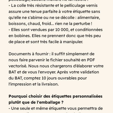
- La colle très résistante et le pelliculage vernis
assure une tenue parfaite à votre étiquette sans
qu'elle ne s'abime ou ne se décolle : alimentaire,
boissons, chaud, froid... rien ne la perturbe !
- Elles sont vendues par 10 000, et conditionnées
en bobines. Elles ne prennent donc que très peu
de place et sont très facile à manipuler.
Documents à fournir :
il suffit simplement de
nous faire parvenir le fichier souhaité en PDF
vectorisé. Nous nous chargerons d'élaborer votre
BAT et de vous l'envoyer. Après votre validation
du BAT, comptez 10 jours ouvrables pour
l'impression et la livraison.
Pourquoi choisir des étiquettes personnalisées
plutôt que de l'emballage ?
- Une seule et même étiquette vous permettra de