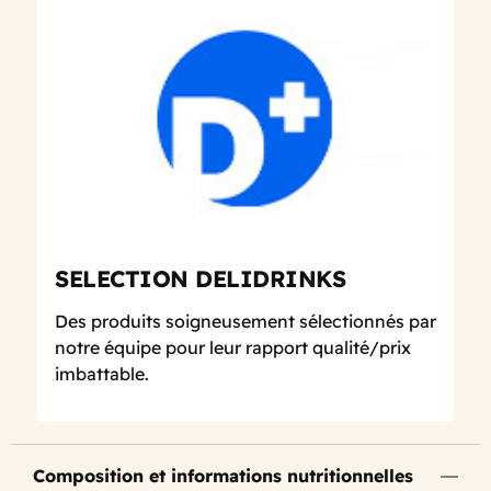
SELECTION DELIDRINKS
Des produits soigneusement sélectionnés par
notre équipe pour leur rapport qualité/prix
imbattable.
Composition et informations nutritionnelles