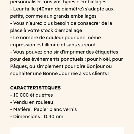
personnaliser tous vos types d'emballages
- Leur taille (40mm de diamètre) s'adapte aux
petits, comme aux grands emballages
- Vous n'aurez plus besoin de consacrer de la
place à votre stock d'emballage
- Le nombre de couleur pour une même
impression est illimité et sans surcoût
- Vous pouvez choisir d'imprimer des étiquettes
pour des événements ponctuels : pour Noël, pour
Pâques, ou simplement pour dire Bonjour ou
souhaiter une Bonne Journée à vos clients !
CARACTERISTIQUES
- 10 000 étiquettes
- Vendu en rouleau
- Matière : Papier blanc vernis
- Dimensions : D.40mm