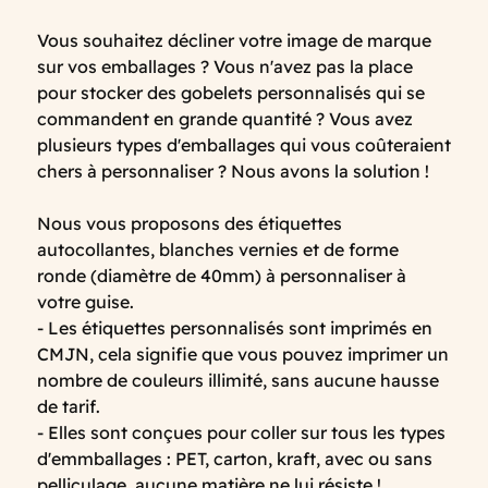
Vous souhaitez décliner votre image de marque
sur vos emballages ? Vous n'avez pas la place
pour stocker des gobelets personnalisés qui se
commandent en grande quantité ? Vous avez
plusieurs types d'emballages qui vous coûteraient
chers à personnaliser ? Nous avons la solution !
Nous vous proposons des étiquettes
autocollantes, blanches vernies et de forme
ronde (diamètre de 40mm) à personnaliser à
votre guise.
- Les étiquettes personnalisés sont imprimés en
CMJN, cela signifie que vous pouvez imprimer un
nombre de couleurs illimité, sans aucune hausse
de tarif.
- Elles sont conçues pour coller sur tous les types
d'emmballages : PET, carton, kraft, avec ou sans
pelliculage, aucune matière ne lui résiste !