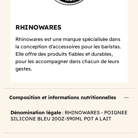
RHINOWARES
Rhinowares est une marque spécialisée dans
la conception d'accessoires pour les baristas.
Elle offre des produits fiables et durables,
pour les accompagner dans chacun de leurs
gestes.
Composition et informations nutritionnelles
Dénomination légale
: RHINOWARES - POIGNEE
SILICONE BLEU 20OZ-590ML POT A LAIT