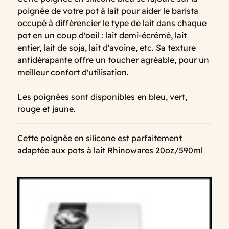
poignée de votre pot à lait pour aider le barista
occupé à différencier le type de lait dans chaque
pot en un coup d'oeil : lait demi-écrémé, lait
entier, lait de soja, lait d'avoine, etc. Sa texture
antidérapante offre un toucher agréable, pour un
meilleur confort d'utilisation.
Les poignées sont disponibles en bleu, vert,
rouge et jaune.
Cette poignée en silicone est parfaitement
adaptée aux pots à lait Rhinowares 20oz/590ml