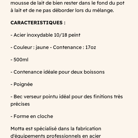
mousse de lait de bien rester dans le fond du pot
à lait et de ne pas déborder lors du mélange.
CARACTERISTIQUES :
- Acier inoxydable 10/18 peint
- Couleur : jaune - Contenance : 17oz
- 500ml
- Contenance idéale pour deux boissons
- Poignée
- Bec verseur pointu idéal pour des finitions très
précises
- Forme en cloche
Motta est spécialisé dans la fabrication
d'équipements professionnels en acier