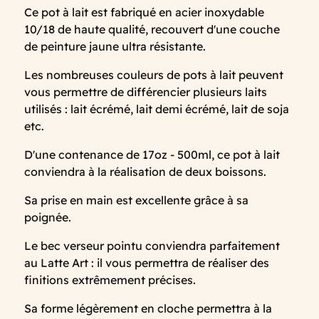
Ce pot à lait est fabriqué en acier inoxydable
10/18 de haute qualité, recouvert d'une couche
de peinture jaune ultra résistante.
Les nombreuses couleurs de pots à lait peuvent
vous permettre de différencier plusieurs laits
utilisés : lait écrémé, lait demi écrémé, lait de soja
etc.
D'une contenance de 17oz - 500ml, ce pot à lait
conviendra à la réalisation de deux boissons.
Sa prise en main est excellente grâce à sa
poignée.
Le bec verseur pointu conviendra parfaitement
au Latte Art : il vous permettra de réaliser des
finitions extrêmement précises.
Sa forme légèrement en cloche permettra à la