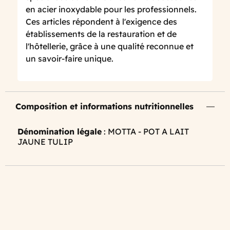
en acier inoxydable pour les professionnels.
Ces articles répondent à l'exigence des
établissements de la restauration et de
l'hôtellerie, grâce à une qualité reconnue et
un savoir-faire unique.
Composition et informations nutritionnelles
Dénomination légale
: MOTTA - POT A LAIT
JAUNE TULIP