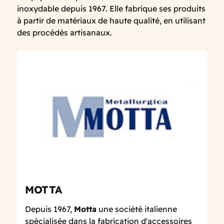
inoxydable depuis 1967. Elle fabrique ses produits
à partir de matériaux de haute qualité, en utilisant
des procédés artisanaux.
MOTTA
Depuis 1967,
Motta
une société italienne
spécialisée dans la fabrication d'accessoires