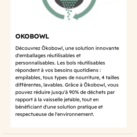
OKOBOWL
Découvrez Ökobowl, une solution innovante
d'emballages réutilisables et
personnalisables. Les bols réutilisables
répondent à vos besoins quotidiens :
empilables, tous types de nourriture, 4 tailles
différentes, lavables. Grâce à Ökobowl, vous
pouvez réduire jusqu'à 90% de déchets par
rapport à la vaisselle jetable, tout en
bénéficiant d'une solution pratique et
respectueuse de l'environnement.