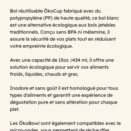
Bol réutilisable ÖkoCup fabriqué avec du
polypropylène (PP) de haute qualité, ce bol blanc
est une alternative écologique aux bols jetables
traditionnels. Conçu sans BPA ni mélamine, il
assure la sécurité de vos plats tout en réduisant
votre empreinte écologique.
Avec une capacité de 15oz /434 ml, il offre une
solution écologique pour servir vos aliments
froids, liquides, chauds et gras.
Inodore et sans goût il est homologué pour tous
types d'aliments et garantit une expérience de
dégustation pure et sans altération pour chaque
plat.
Les ÖkoBowl sont également compatibles avec le
micro-ondes, vous permettant de réchauffer