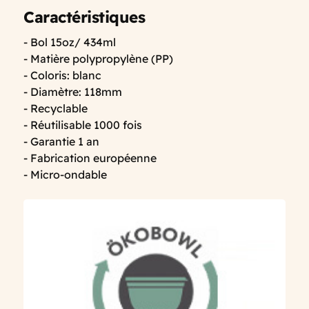
Caractéristiques
- Bol 15oz/ 434ml
- Matière polypropylène (PP)
- Coloris: blanc
- Diamètre: 118mm
- Recyclable
- Réutilisable 1000 fois
- Garantie 1 an
- Fabrication européenne
- Micro-ondable