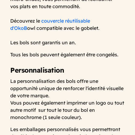
vos plats en toute commodité.
Découvrez le
couvercle réutilisable
d'OkoB
owl compatible avec le gobelet.
Les bols sont garantis un an.
Tous les bols peuvent également être congelés.
Personnalisation
La personnalisation des bols offre une
opportunité unique de renforcer l'identité visuelle
de votre marque.
Vous pouvez également imprimer un logo ou tout
autre motif sur tout le tour du bol en
monochrome (1 seule couleur).
Les emballages personnalisés vous permettront