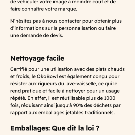
de véhiculer votre image à moindre coût et de
faire connaître votre marque.
N’hésitez pas à nous contacter pour obtenir plus
d’informations sur la personnalisation ou faire
une demande de devis.
Nettoyage facile
Certifié pour une utilisation avec des plats chauds
et froids, le ÖkoBowl est également conçu pour
résister aux rigueurs du lave-vaisselle, ce qui le
rend pratique et facile à nettoyer pour un usage
répété. En effet, il est réutilisable plus de 1000
fois, réduisant ainsi jusqu'à 90% des déchets par
rapport aux emballages jetables traditionnels.
Emballages: Que dit la loi ?