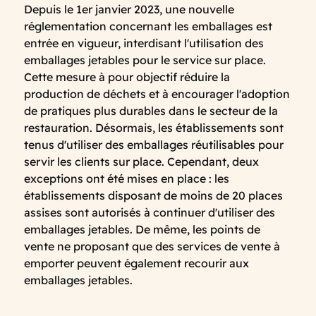
Depuis le 1er janvier 2023, une nouvelle
réglementation concernant les emballages est
entrée en vigueur, interdisant l'utilisation des
emballages jetables pour le service sur place.
Cette mesure à pour objectif réduire la
production de déchets et à encourager l'adoption
de pratiques plus durables dans le secteur de la
restauration. Désormais, les établissements sont
tenus d'utiliser des emballages réutilisables pour
servir les clients sur place. Cependant, deux
exceptions ont été mises en place : les
établissements disposant de moins de 20 places
assises sont autorisés à continuer d'utiliser des
emballages jetables. De même, les points de
vente ne proposant que des services de vente à
emporter peuvent également recourir aux
emballages jetables.