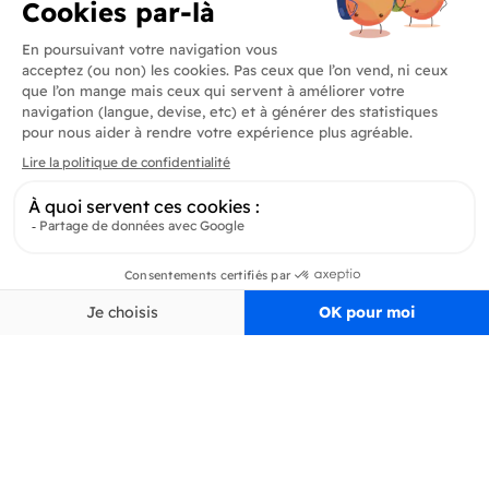
Produits
En savoir plus
Informations
Inscrivez-vous à la newsletter