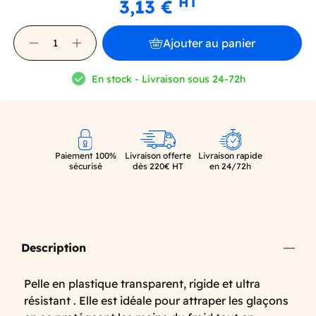
HT
3,13 €
Ajouter au panier
En stock - Livraison sous 24-72h
Paiement 100%
Livraison offerte
Livraison rapide
sécurisé
dès 220€ HT
en 24/72h
Description
Pelle en plastique transparent, rigide et ultra
résistant . Elle est idéale pour attraper les glaçons