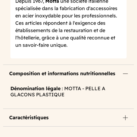
Depuis 1967,
Motta
une société italienne
spécialisée dans la fabrication d'accessoires
en acier inoxydable pour les professionnels.
Ces articles répondent à l'exigence des
établissements de la restauration et de
l'hôtellerie, grâce à une qualité reconnue et
un savoir-faire unique.
Composition et informations nutritionnelles
Dénomination légale
: MOTTA - PELLE A
GLACONS PLASTIQUE
Caractéristiques