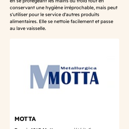
en se protégeant les mains du froid tout en
conservant une hygiène irréprochable, mais peut
s'utiliser pour le service d'autres produits
alimentaires. Elle se nettoie facilement et passe
au lave vaisselle.
MOTTA