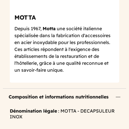
MOTTA
Depuis 1967,
Motta
une société italienne
spécialisée dans la fabrication d'accessoires
en acier inoxydable pour les professionnels.
Ces articles répondent à l'exigence des
établissements de la restauration et de
l'hôtellerie, grâce à une qualité reconnue et
un savoir-faire unique.
Composition et informations nutritionnelles
Dénomination légale
: MOTTA - DECAPSULEUR
INOX