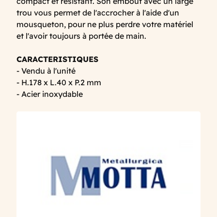
compact et résistant. Son embout avec un large
trou vous permet de l'accrocher à l'aide d'un
mousqueton, pour ne plus perdre votre matériel
et l'avoir toujours à portée de main.
CARACTERISTIQUES
- Vendu à l'unité
- H.178 x L.40 x P.2 mm
- Acier inoxydable