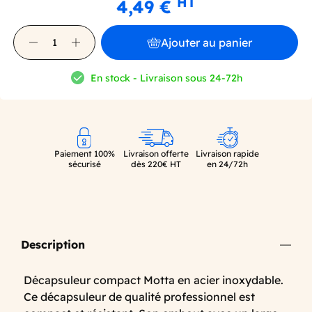
HT
4,49 €
Ajouter au panier
En stock - Livraison sous 24-72h
Paiement 100%
Livraison offerte
Livraison rapide
sécurisé
dès 220€ HT
en 24/72h
Description
Décapsuleur compact Motta en acier inoxydable.
Ce décapsuleur de qualité professionnel est