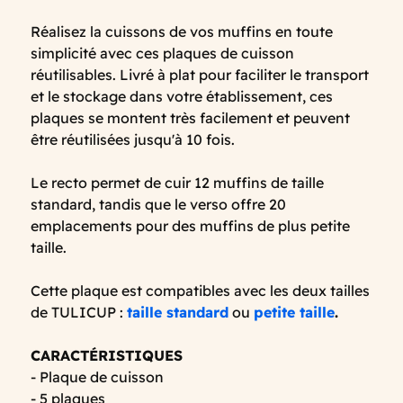
Réalisez la cuissons de vos muffins en toute
simplicité avec ces plaques de cuisson
réutilisables. Livré à plat pour faciliter le transport
et le stockage dans votre établissement, ces
plaques se montent très facilement et peuvent
être réutilisées jusqu'à 10 fois.
Le recto permet de cuir 12 muffins de taille
standard, tandis que le verso offre 20
emplacements pour des muffins de plus petite
taille.
Cette plaque est compatibles avec les deux tailles
de TULICUP :
taille standard
ou
petite taille
.
CARACTÉRISTIQUES
- Plaque de cuisson
- 5 plaques