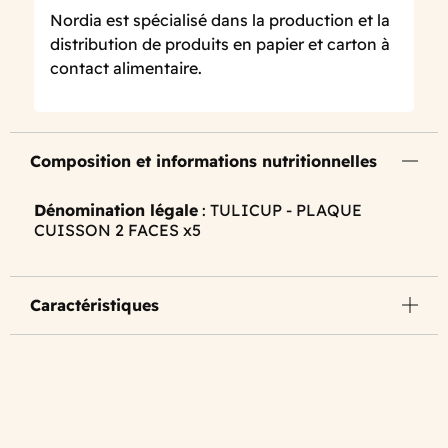
Nordia est spécialisé dans la production et la
distribution de produits en papier et carton à
contact alimentaire.
Composition et informations nutritionnelles
Dénomination légale
: TULICUP - PLAQUE
CUISSON 2 FACES x5
Caractéristiques