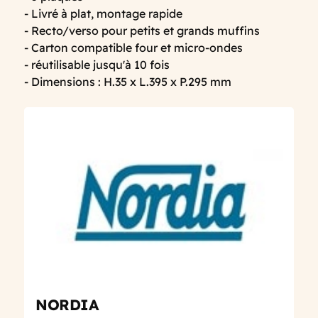
- Livré à plat, montage rapide
- Recto/verso pour petits et grands muffins
- Carton compatible four et micro-ondes
- réutilisable jusqu'à 10 fois
- Dimensions : H.35 x L.395 x P.295 mm
NORDIA