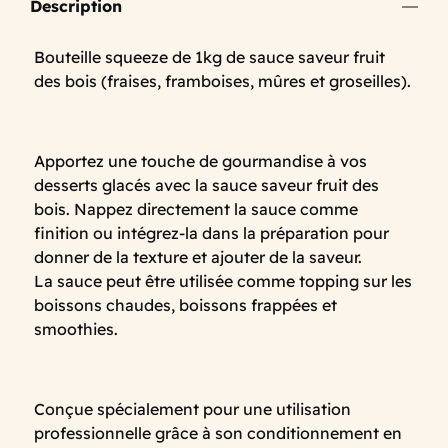
Description
Bouteille squeeze de 1kg de sauce saveur fruit
des bois (fraises, framboises, mûres et groseilles).
Apportez une touche de gourmandise à vos
desserts glacés avec la sauce saveur fruit des
bois. Nappez directement la sauce comme
finition ou intégrez-la dans la préparation pour
donner de la texture et ajouter de la saveur.
La sauce peut être utilisée comme topping sur les
boissons chaudes, boissons frappées et
smoothies.
Conçue spécialement pour une utilisation
professionnelle grâce à son conditionnement en