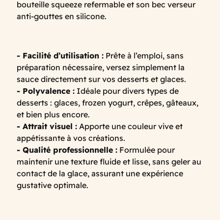
bouteille squeeze refermable et son bec verseur
anti-gouttes en silicone.
- Facilité d’utilisation :
Prête à l’emploi, sans
préparation nécessaire, versez simplement la
sauce directement sur vos desserts et glaces.
- Polyvalence :
Idéale pour divers types de
desserts : glaces, frozen yogurt, crêpes, gâteaux,
et bien plus encore.
- Attrait visuel :
Apporte une couleur vive et
appétissante à vos créations.
- Qualité professionnelle :
Formulée pour
maintenir une texture fluide et lisse, sans geler au
contact de la glace, assurant une expérience
gustative optimale.