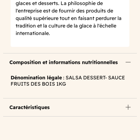
glaces et desserts. La philosophie de
l'entreprise est de fournir des produits de
qualité supérieure tout en faisant perdurer la
tradition et la culture de la glace à l'échelle
internationale.
Composition et informations nutritionnelles
Dénomination légale
: SALSA DESSERT- SAUCE
FRUITS DES BOIS 1KG
Caractéristiques