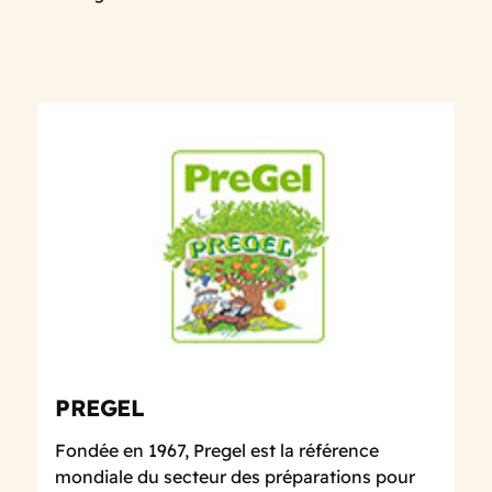
PREGEL
Fondée en 1967, Pregel est la référence
mondiale du secteur des préparations pour