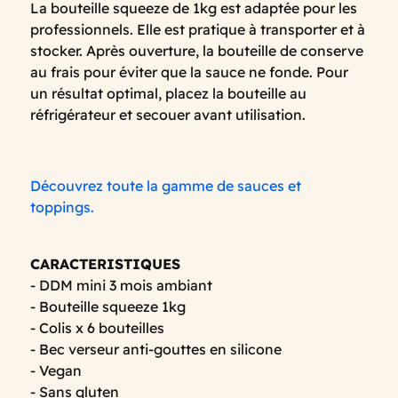
La bouteille squeeze de 1kg est adaptée pour les
professionnels. Elle est pratique à transporter et à
stocker. Après ouverture, la bouteille de conserve
au frais pour éviter que la sauce ne fonde. Pour
un résultat optimal, placez la bouteille au
réfrigérateur et secouer avant utilisation.
Découvrez toute la gamme de sauces et
toppings.
CARACTERISTIQUES
- DDM mini 3 mois ambiant
- Bouteille squeeze 1kg
- Colis x 6 bouteilles
- Bec verseur anti-gouttes en silicone
- Vegan
- Sans gluten