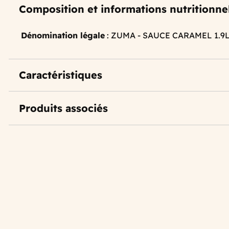
Composition et informations nutritionne
Dénomination légale
: ZUMA - SAUCE CARAMEL 1.9
Caractéristiques
Produits associés