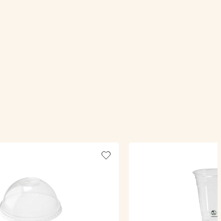
Add to wishlist