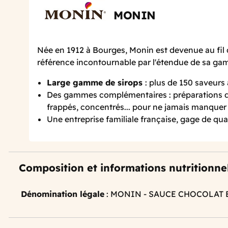
MONIN
Née en 1912 à Bourges, Monin est devenue au fil 
référence incontournable par l'étendue de sa g
Large gamme de sirops
: plus de 150 saveurs
Des gammes complémentaires : préparations de
frappés, concentrés... pour ne jamais manquer 
Une entreprise familiale française, gage de qual
Composition et informations nutritionne
Dénomination légale
: MONIN - SAUCE CHOCOLAT 