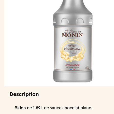
Description
Bidon de 1.89L de sauce chocolat blanc.