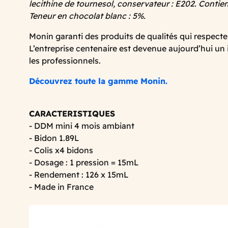
lecithine de tournesol, conservateur : E202. Contient
Teneur en chocolat blanc : 5%.
Monin garanti des produits de qualités qui respect
L’entreprise centenaire est devenue aujourd’hui un
les professionnels.
Découvrez toute la gamme Monin.
CARACTERISTIQUES
- DDM mini 4 mois ambiant
- Bidon 1.89L
- Colis x4 bidons
- Dosage : 1 pression = 15mL
- Rendement : 126 x 15mL
- Made in France