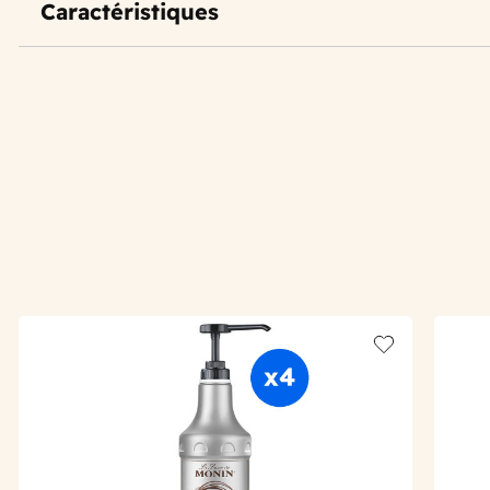
Caractéristiques
Add to wishlis