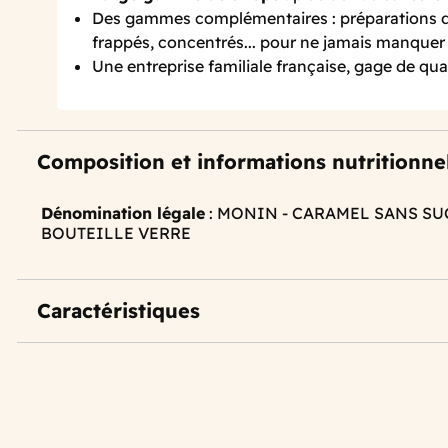
Des gammes complémentaires : préparations de
frappés, concentrés... pour ne jamais manquer 
Une entreprise familiale française, gage de qual
Composition et informations nutritionne
Dénomination légale
: MONIN - CARAMEL SANS SU
BOUTEILLE VERRE
Caractéristiques