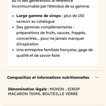
au fil des générations la référence
incontournable par l'étendue de sa gamme.
Large gamme de sirops
: plus de 150
saveurs au catalogue
Des gammes complémentaires :
préparations de fruits, sauces, frappés,
concentrés... pour ne jamais manquer
d'inspiration
Une entreprise familiale française, gage de
qualité et de savoir-faire
Composition et informations nutritionnelles
Dénomination légale
: MONIN - SIROP
MACARON 700ML BOUTEILLE VERRE