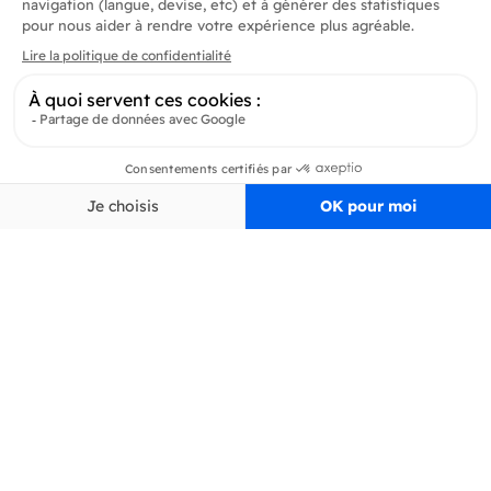
Produits
En savoir plus
Informations
Inscrivez-vous à la newsletter
Inscrivez-vous et soyez au courant de toutes les dernières nouveautés de
Delidrinks