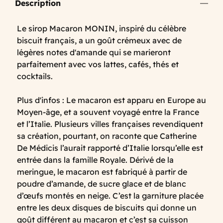
Description
Le sirop Macaron MONIN, inspiré du célèbre
biscuit français, a un goût crémeux avec de
légères notes d'amande qui se marieront
parfaitement avec vos lattes, cafés, thés et
cocktails.
Plus d'infos : Le macaron est apparu en Europe au
Moyen-âge, et a souvent voyagé entre la France
et l’Italie. Plusieurs villes françaises revendiquent
sa création, pourtant, on raconte que Catherine
De Médicis l’aurait rapporté d’Italie lorsqu’elle est
entrée dans la famille Royale. Dérivé de la
meringue, le macaron est fabriqué à partir de
poudre d’amande, de sucre glace et de blanc
d’œufs montés en neige. C’est la garniture placée
entre les deux disques de biscuits qui donne un
goût différent au macaron et c’est sa cuisson