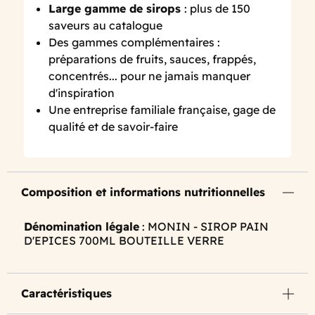
Large gamme de sirops
: plus de 150
saveurs au catalogue
Des gammes complémentaires :
préparations de fruits, sauces, frappés,
concentrés... pour ne jamais manquer
d'inspiration
Une entreprise familiale française, gage de
qualité et de savoir-faire
Composition et informations nutritionnelles
Dénomination légale
: MONIN - SIROP PAIN
D'EPICES 700ML BOUTEILLE VERRE
Caractéristiques