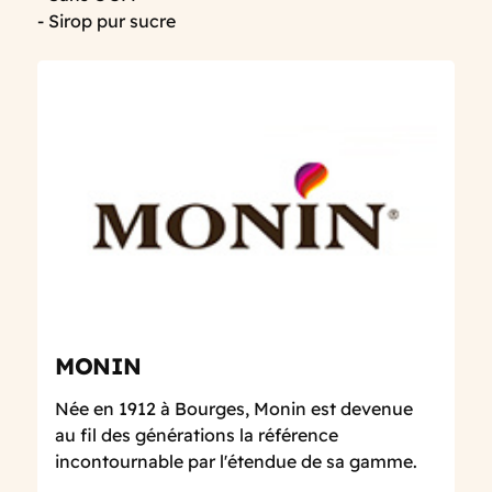
- Sirop pur sucre
MONIN
Née en 1912 à Bourges, Monin est devenue
au fil des générations la référence
incontournable par l'étendue de sa gamme.