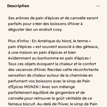
Description
Ses arômes de pain d'épices et de cannelle seront
parfaits pour créer des boissons d'hiver à
déguster dan un endroit cosy.
Plus d'infos : En Amérique du Nord, le terme «
pain d'épices » est souvent associé à des gâteaux,
à une maison en pain d'épices et bien
évidemment au bonhomme en pain d'épices !
Tous ces objets évoquent la chaleur et le confort
des vacances d'hiver. Recréez cette réconfortante
sensation de chaleur autour de la cheminée en
parfumant vos boissons avec le sirop de Pain
d'Épices MONIN ! Avec son mélange
parfaitement équilibré de gingembre et de
cannelle pour retrouver le goût véritable de ce
fameux biscuit. Au-delà de l'hiver, le sirop de Pain