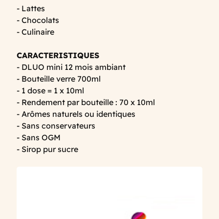
- Lattes
- Chocolats
- Culinaire
CARACTERISTIQUES
- DLUO mini 12 mois ambiant
- Bouteille verre 700ml
- 1 dose = 1 x 10ml
- Rendement par bouteille : 70 x 10ml
- Arômes naturels ou identiques
- Sans conservateurs
- Sans OGM
- Sirop pur sucre