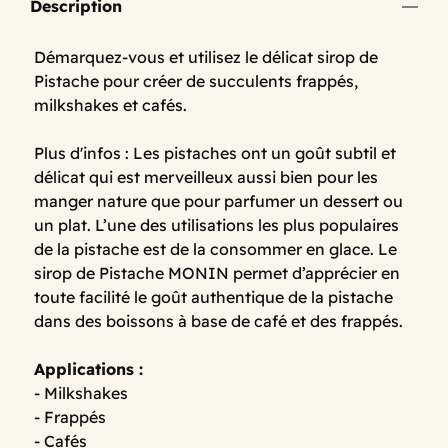
Description
Démarquez-vous et utilisez le délicat sirop de
Pistache pour créer de succulents frappés,
milkshakes et cafés.
Plus d'infos : Les pistaches ont un goût subtil et
délicat qui est merveilleux aussi bien pour les
manger nature que pour parfumer un dessert ou
un plat. L’une des utilisations les plus populaires
de la pistache est de la consommer en glace. Le
sirop de Pistache MONIN permet d’apprécier en
toute facilité le goût authentique de la pistache
dans des boissons à base de café et des frappés.
Applications :
- Milkshakes
- Frappés
- Cafés