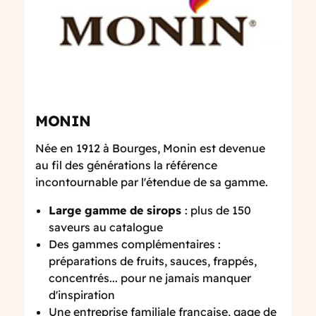
MONIN
Née en 1912 à Bourges, Monin est devenue
au fil des générations la référence
incontournable par l'étendue de sa gamme.
Large gamme de sirops
: plus de 150
saveurs au catalogue
Des gammes complémentaires :
préparations de fruits, sauces, frappés,
concentrés... pour ne jamais manquer
d'inspiration
Une entreprise familiale française, gage de