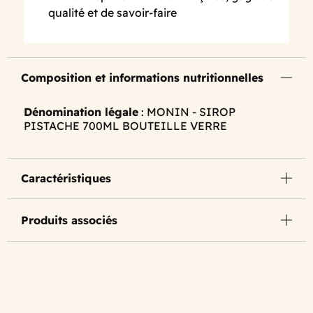
qualité et de savoir-faire
Composition et informations nutritionnelles
Dénomination légale
: MONIN - SIROP
PISTACHE 700ML BOUTEILLE VERRE
Caractéristiques
Produits associés