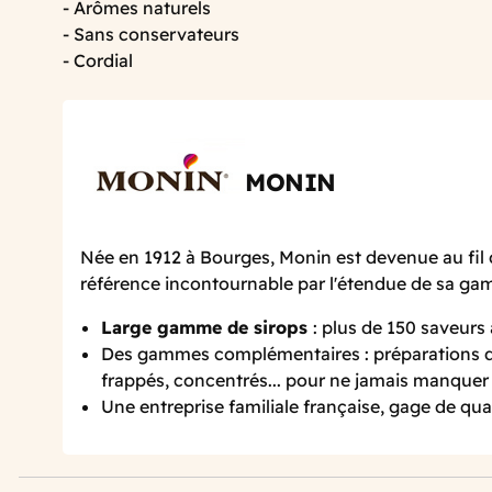
- Arômes naturels
- Sans conservateurs
- Cordial
MONIN
Née en 1912 à Bourges, Monin est devenue au fil 
référence incontournable par l'étendue de sa g
Large gamme de sirops
: plus de 150 saveurs
Des gammes complémentaires : préparations de
frappés, concentrés... pour ne jamais manquer 
Une entreprise familiale française, gage de qual