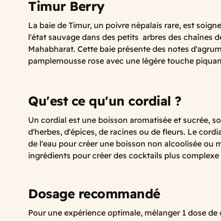
Timur Berry
La baie de Timur, un poivre népalais rare, est soig
l'état sauvage dans des petits arbres des chaînes
Mahabharat. Cette baie présente des notes d'agrum
pamplemousse rose avec une légère touche piqua
Qu'est ce qu'un cordial ?
Un cordial est une boisson aromatisée et sucrée, so
d'herbes, d'épices, de racines ou de fleurs. Le cordi
de l'eau pour créer une boisson non alcoolisée ou 
ingrédients pour créer des cocktails plus complexe
Dosage recommandé
Pour une expérience optimale, mélanger 1 dose de 