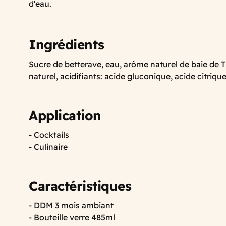
d'eau.
Ingrédients
Sucre de betterave, eau, arôme naturel de baie de 
naturel, acidifiants: acide gluconique, acide citriqu
Application
- Cocktails
- Culinaire
Caractéristiques
- DDM 3 mois ambiant
- Bouteille verre 485ml