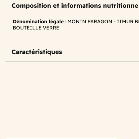
Composition et informations nutritionne
Dénomination légale
: MONIN PARAGON - TIMUR 
BOUTEILLE VERRE
Caractéristiques