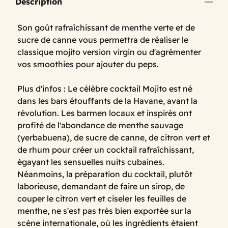
Description
Son goût rafraîchissant de menthe verte et de
sucre de canne vous permettra de réaliser le
classique mojito version virgin ou d'agrémenter
vos smoothies pour ajouter du peps.
Plus d'infos : Le célèbre cocktail Mojito est né
dans les bars étouffants de la Havane, avant la
révolution. Les barmen locaux et inspirés ont
profité de l'abondance de menthe sauvage
(yerbabuena), de sucre de canne, de citron vert et
de rhum pour créer un cocktail rafraîchissant,
égayant les sensuelles nuits cubaines.
Néanmoins, la préparation du cocktail, plutôt
laborieuse, demandant de faire un sirop, de
couper le citron vert et ciseler les feuilles de
menthe, ne s'est pas très bien exportée sur la
scène internationale, où les ingrédients étaient