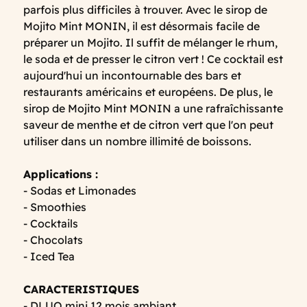
parfois plus difficiles à trouver. Avec le sirop de
Mojito Mint MONIN, il est désormais facile de
préparer un Mojito. Il suffit de mélanger le rhum,
le soda et de presser le citron vert ! Ce cocktail est
aujourd'hui un incontournable des bars et
restaurants américains et européens. De plus, le
sirop de Mojito Mint MONIN a une rafraîchissante
saveur de menthe et de citron vert que l'on peut
utiliser dans un nombre illimité de boissons.
Applications :
- Sodas et Limonades
- Smoothies
- Cocktails
- Chocolats
- Iced Tea
CARACTERISTIQUES
- DLUO mini 12 mois ambiant