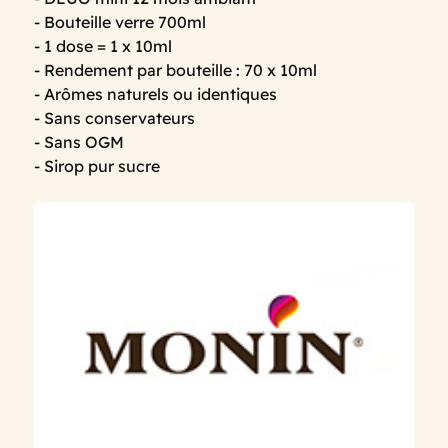
- Bouteille verre 700ml
- 1 dose = 1 x 10ml
- Rendement par bouteille : 70 x 10ml
- Arômes naturels ou identiques
- Sans conservateurs
- Sans OGM
- Sirop pur sucre