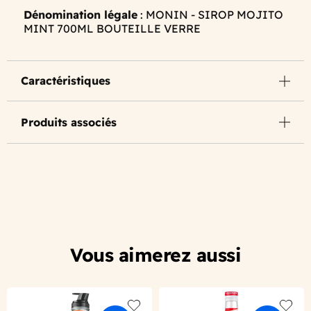
Dénomination légale
: MONIN - SIROP MOJITO
MINT 700ML BOUTEILLE VERRE
Caractéristiques
Produits associés
Vous aimerez aussi