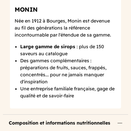
MONIN
Née en 1912 à Bourges, Monin est devenue
au fil des générations la référence
incontournable par l'étendue de sa gamme.
Large gamme de sirops
: plus de 150
saveurs au catalogue
Des gammes complémentaires :
préparations de fruits, sauces, frappés,
concentrés... pour ne jamais manquer
d'inspiration
Une entreprise familiale française, gage de
qualité et de savoir-faire
Composition et informations nutritionnelles