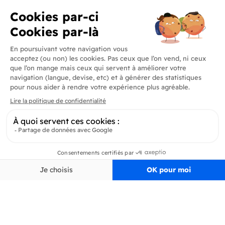
Produits
En savoir plus
Informations
Inscrivez-vous à la newsletter