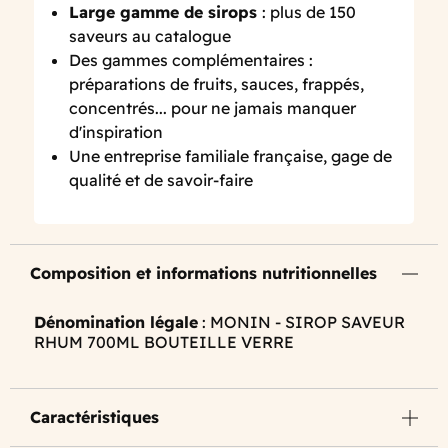
Large gamme de sirops
: plus de 150
saveurs au catalogue
Des gammes complémentaires :
préparations de fruits, sauces, frappés,
concentrés... pour ne jamais manquer
d'inspiration
Une entreprise familiale française, gage de
qualité et de savoir-faire
Composition et informations nutritionnelles
Dénomination légale
: MONIN - SIROP SAVEUR
RHUM 700ML BOUTEILLE VERRE
Caractéristiques