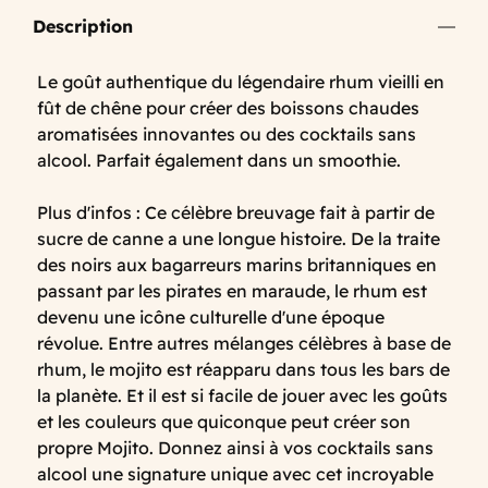
Description
Le goût authentique du légendaire rhum vieilli en
fût de chêne pour créer des boissons chaudes
aromatisées innovantes ou des cocktails sans
alcool. Parfait également dans un smoothie.
Plus d'infos : Ce célèbre breuvage fait à partir de
sucre de canne a une longue histoire. De la traite
des noirs aux bagarreurs marins britanniques en
passant par les pirates en maraude, le rhum est
devenu une icône culturelle d'une époque
révolue. Entre autres mélanges célèbres à base de
rhum, le mojito est réapparu dans tous les bars de
la planète. Et il est si facile de jouer avec les goûts
et les couleurs que quiconque peut créer son
propre Mojito. Donnez ainsi à vos cocktails sans
alcool une signature unique avec cet incroyable