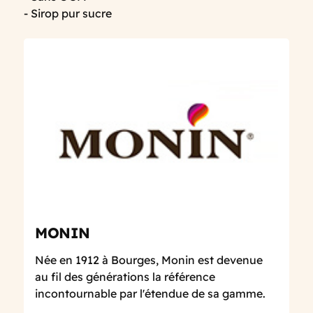
- Sirop pur sucre
MONIN
Née en 1912 à Bourges, Monin est devenue
au fil des générations la référence
incontournable par l'étendue de sa gamme.