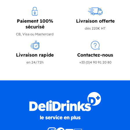
Paiement 100%
Livraison offerte
sécurisé
dès 220€ HT
CB, Visa ou Mastercard
Livraison rapide
Contactez-nous
en 24/72h
+33 (0)4 90 91 20 80