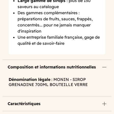
Large gamme de sirops
: plus de 150
saveurs au catalogue
Des gammes complémentaires :
préparations de fruits, sauces, frappés,
concentrés... pour ne jamais manquer
d'inspiration
Une entreprise familiale française, gage de
qualité et de savoir-faire
Composition et informations nutritionnelles
Dénomination légale
: MONIN - SIROP
GRENADINE 700ML BOUTEILLE VERRE
Caractéristiques