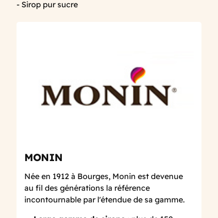
- Sirop pur sucre
MONIN
Née en 1912 à Bourges, Monin est devenue
au fil des générations la référence
incontournable par l'étendue de sa gamme.