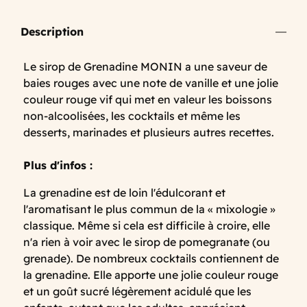
Description
Le sirop de Grenadine MONIN a une saveur de
baies rouges avec une note de vanille et une jolie
couleur rouge vif qui met en valeur les boissons
non-alcoolisées, les cocktails et même les
desserts, marinades et plusieurs autres recettes.
Plus d'infos :
La grenadine est de loin l'édulcorant et
l'aromatisant le plus commun de la « mixologie »
classique. Même si cela est difficile à croire, elle
n'a rien à voir avec le sirop de pomegranate (ou
grenade). De nombreux cocktails contiennent de
la grenadine. Elle apporte une jolie couleur rouge
et un goût sucré légèrement acidulé que les