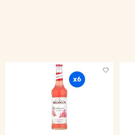
Add to wishlis