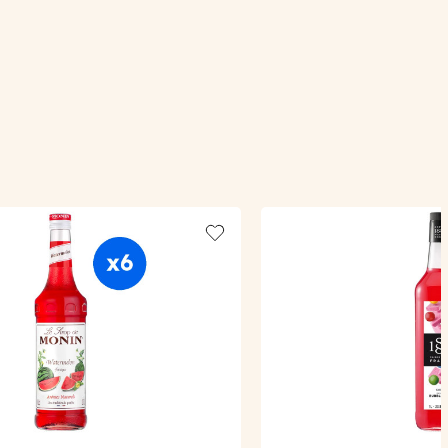
Add to wishlist