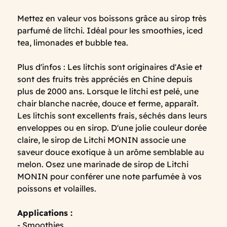
Mettez en valeur vos boissons grâce au sirop très
parfumé de litchi. Idéal pour les smoothies, iced
tea, limonades et bubble tea.
Plus d'infos : Les litchis sont originaires d'Asie et
sont des fruits très appréciés en Chine depuis
plus de 2000 ans. Lorsque le litchi est pelé, une
chair blanche nacrée, douce et ferme, apparaît.
Les litchis sont excellents frais, séchés dans leurs
enveloppes ou en sirop. D'une jolie couleur dorée
claire, le sirop de Litchi MONIN associe une
saveur douce exotique à un arôme semblable au
melon. Osez une marinade de sirop de Litchi
MONIN pour conférer une note parfumée à vos
poissons et volailles.
Applications :
- Smoothies