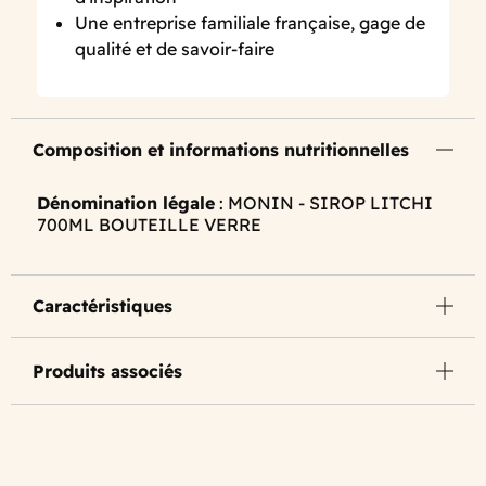
Une entreprise familiale française, gage de
qualité et de savoir-faire
Composition et informations nutritionnelles
Dénomination légale
: MONIN - SIROP LITCHI
700ML BOUTEILLE VERRE
Caractéristiques
Produits associés