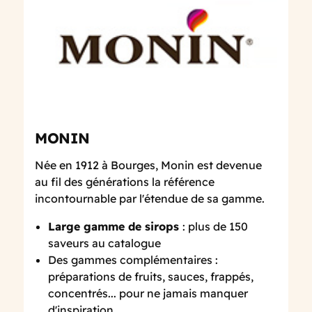
MONIN
Née en 1912 à Bourges, Monin est devenue
au fil des générations la référence
incontournable par l'étendue de sa gamme.
Large gamme de sirops
: plus de 150
saveurs au catalogue
Des gammes complémentaires :
préparations de fruits, sauces, frappés,
concentrés... pour ne jamais manquer
d'inspiration