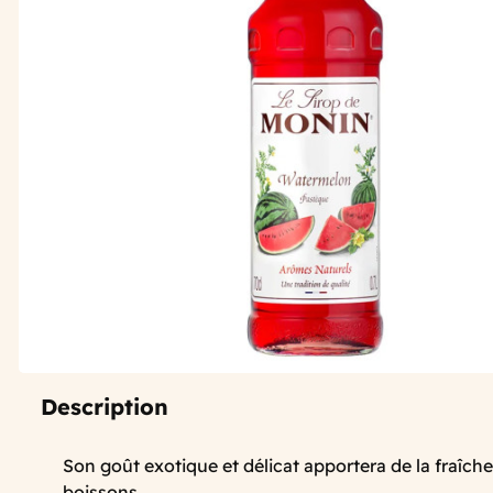
Description
Son goût exotique et délicat apportera de la fraîch
boissons.