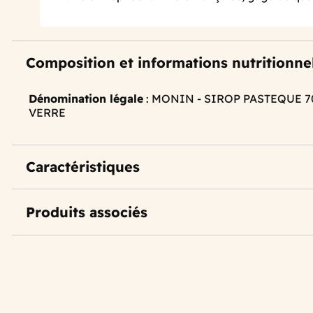
Composition et informations nutritionne
Dénomination légale
: MONIN - SIROP PASTEQUE 
VERRE
Caractéristiques
Produits associés