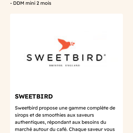
- DDM mini 2 mois
SWEETBIRD
Sweetbird propose une gamme complète de
sirops et de smoothies aux saveurs
authentiques, répondant aux besoins du
marché autour du café. Chaque saveur vous