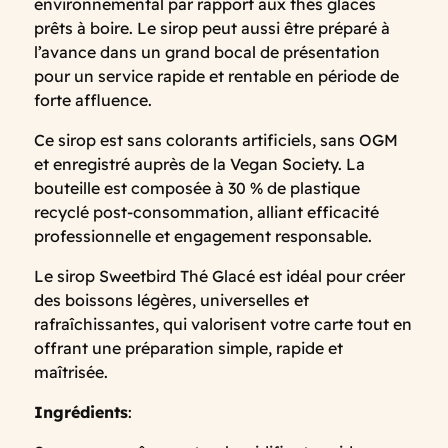
environnemental par rapport aux thés glacés
prêts à boire. Le sirop peut aussi être préparé à
l’avance dans un grand bocal de présentation
pour un service rapide et rentable en période de
forte affluence.
Ce sirop est sans colorants artificiels, sans OGM
et enregistré auprès de la Vegan Society. La
bouteille est composée à 30 % de plastique
recyclé post-consommation, alliant efficacité
professionnelle et engagement responsable.
Le sirop Sweetbird Thé Glacé est idéal pour créer
des boissons légères, universelles et
rafraîchissantes, qui valorisent votre carte tout en
offrant une préparation simple, rapide et
maîtrisée.
Ingrédients
: