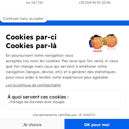
en 24/72h
+33 (0)4 90 91 20 80
Produits
En savoir plus