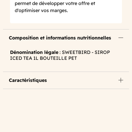
permet de développer votre offre et
d'optimiser vos marges.
Composition et informations nutritionnelles
Dénomination légale
: SWEETBIRD - SIROP
ICED TEA 1L BOUTEILLE PET
Caractéristiques