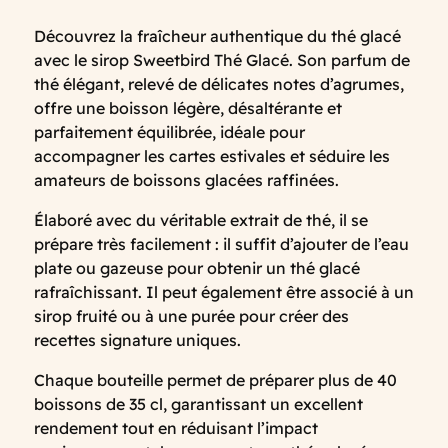
Découvrez la fraîcheur authentique du thé glacé
avec le sirop Sweetbird Thé Glacé. Son parfum de
thé élégant, relevé de délicates notes d’agrumes,
offre une boisson légère, désaltérante et
parfaitement équilibrée, idéale pour
accompagner les cartes estivales et séduire les
amateurs de boissons glacées raffinées.
Élaboré avec du véritable extrait de thé, il se
prépare très facilement : il suffit d’ajouter de l’eau
plate ou gazeuse pour obtenir un thé glacé
rafraîchissant. Il peut également être associé à un
sirop fruité ou à une purée pour créer des
recettes signature uniques.
Chaque bouteille permet de préparer plus de 40
boissons de 35 cl, garantissant un excellent
rendement tout en réduisant l’impact