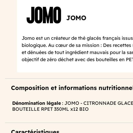
JOMO
Jomo est un créateur de thé glacés français issus 
biologique. Au cœur de sa mission : Des recettes 
et dénuées de tout ingrédient mauvais pour la san
objectif de zéro déchet avec des bouteilles en PE
Composition et informations nutritionne
Dénomination légale
: JOMO - CITRONNADE GLAC
BOUTEILLE RPET 350ML x12 BIO
Caractéristiques