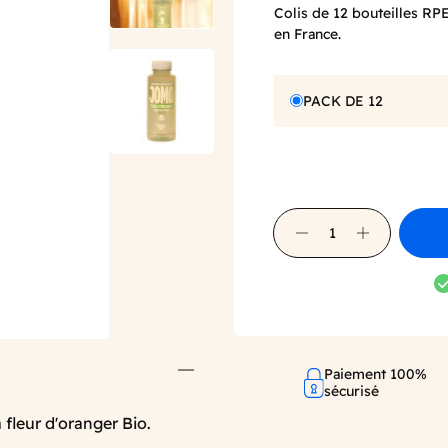
Colis de 12 bouteilles RPE
en France.
PACK DE 12
Paiement 100%
sécurisé
 fleur d'oranger Bio.