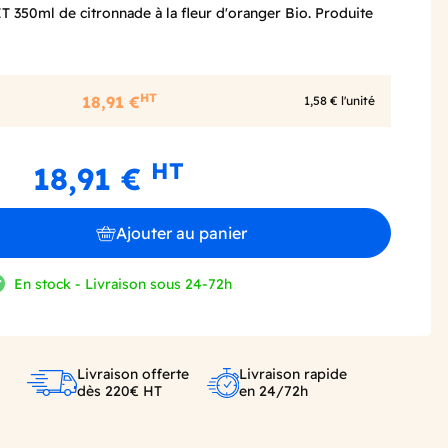
T 350ml de citronnade à la fleur d'oranger Bio. Produite
HT
18,91 €
1,58 € l'unité
HT
18,91 €
Ajouter au panier
En stock - Livraison sous 24-72h
Livraison offerte
Livraison rapide
dès 220€ HT
en 24/72h