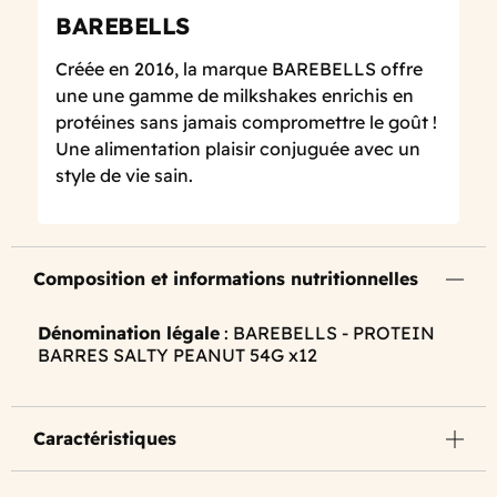
BAREBELLS
Créée en 2016, la marque BAREBELLS offre
une une gamme de milkshakes enrichis en
protéines sans jamais compromettre le goût !
Une alimentation plaisir conjuguée avec un
style de vie sain.
Composition et informations nutritionnelles
Dénomination légale
: BAREBELLS - PROTEIN
BARRES SALTY PEANUT 54G x12
Caractéristiques