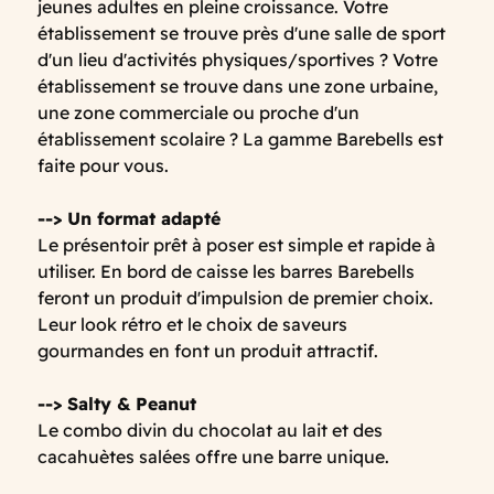
jeunes adultes en pleine croissance. Votre
établissement se trouve près d'une salle de sport
d'un lieu d'activités physiques/sportives ? Votre
établissement se trouve dans une zone urbaine,
une zone commerciale ou proche d'un
établissement scolaire ? La gamme Barebells est
faite pour vous.
--> Un format adapté
Le présentoir prêt à poser est simple et rapide à
utiliser. En bord de caisse les barres Barebells
feront un produit d'impulsion de premier choix.
Leur look rétro et le choix de saveurs
gourmandes en font un produit attractif.
--> Salty & Peanut
Le combo divin du chocolat au lait et des
cacahuètes salées offre une barre unique.