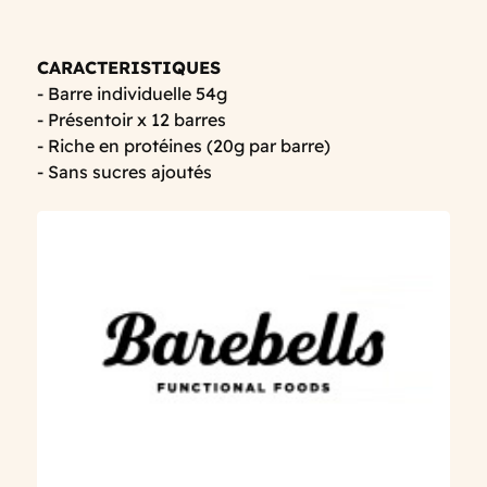
CARACTERISTIQUES
- Barre individuelle 54g
- Présentoir x 12 barres
- Riche en protéines (20g par barre)
- Sans sucres ajoutés