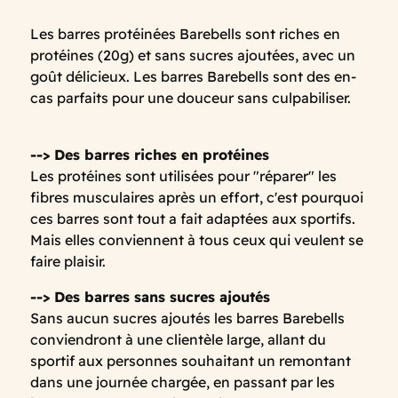
Les barres protéinées Barebells sont riches en
protéines (20g) et sans sucres ajoutées, avec un
goût délicieux. Les barres Barebells sont des en-
cas parfaits pour une douceur sans culpabiliser.
--> Des barres riches en protéines
Les protéines sont utilisées pour "réparer" les
fibres musculaires après un effort, c'est pourquoi
ces barres sont tout a fait adaptées aux sportifs.
Mais elles conviennent à tous ceux qui veulent se
faire plaisir.
--> Des barres sans sucres ajoutés
Sans aucun sucres ajoutés les barres Barebells
conviendront à une clientèle large, allant du
sportif aux personnes souhaitant un remontant
dans une journée chargée, en passant par les