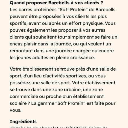
Quand proposer Barebells à vos clients ?
Les barres protéinées "Soft Protein" de Barebells
peuvent être proposées à vos clients les plus
sportifs, avant ou après un effort physique. Vous
pouvez également les proposer à vos autres
clients qui souhaitent tout simplement se faire un
encas plaisir dans la journée, ou qui veulent un
remontant dans une journée chargée ou encore
les jeunes adultes en pleine croissance.
Votre établissement se trouve près d'une salle de
sport, d'un lieu d'activités sportives, ou vous
possédez une salle de sport. Votre établissement
se trouve dans une zone urbaine, une zone
commerciale ou proche d'un établissement
scolaire ? La gamme "Soft Protein" est faite pour
vous.
Ingrédients