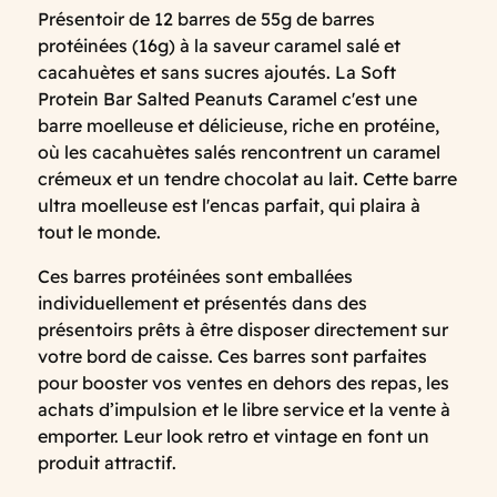
Présentoir de 12 barres de 55g de barres
protéinées (16g) à la saveur caramel salé et
cacahuètes et sans sucres ajoutés. La Soft
Protein Bar Salted Peanuts Caramel c'est une
barre moelleuse et délicieuse, riche en protéine,
où les cacahuètes salés rencontrent un caramel
crémeux et un tendre chocolat au lait. Cette barre
ultra moelleuse est l'encas parfait, qui plaira à
tout le monde.
Ces barres protéinées sont emballées
individuellement et présentés dans des
présentoirs prêts à être disposer directement sur
votre bord de caisse. Ces barres sont parfaites
pour booster vos ventes en dehors des repas, les
achats d’impulsion et le libre service et la vente à
emporter. Leur look retro et vintage en font un
produit attractif.