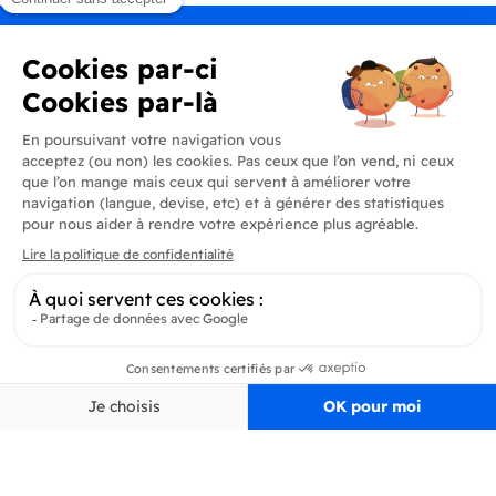
Produits
En savoir plus
Informations