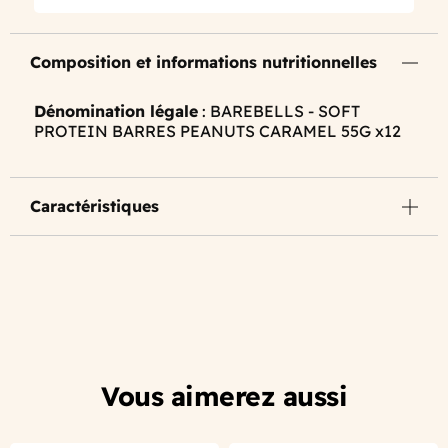
Composition et informations nutritionnelles
Dénomination légale
: BAREBELLS - SOFT
PROTEIN BARRES PEANUTS CARAMEL 55G x12
Caractéristiques
Vous aimerez aussi