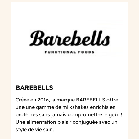
BAREBELLS
Créée en 2016, la marque BAREBELLS offre
une une gamme de milkshakes enrichis en
protéines sans jamais compromettre le goût !
Une alimentation plaisir conjuguée avec un
style de vie sain.