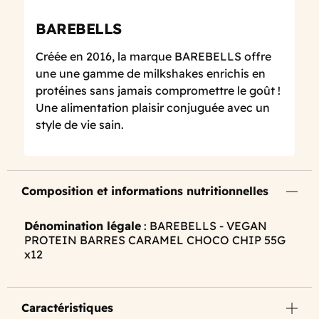
BAREBELLS
Créée en 2016, la marque BAREBELLS offre
une une gamme de milkshakes enrichis en
protéines sans jamais compromettre le goût !
Une alimentation plaisir conjuguée avec un
style de vie sain.
Composition et informations nutritionnelles
Dénomination légale
: BAREBELLS - VEGAN
PROTEIN BARRES CARAMEL CHOCO CHIP 55G
x12
Caractéristiques