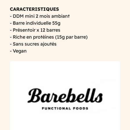
CARACTERISTIQUES
- DDM mini 2 mois ambiant
- Barre individuelle 55g
- Présentoir x 12 barres
- Riche en protéines (15g par barre)
- Sans sucres ajoutés
- Vegan