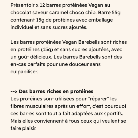
Présentoir x 12 barres protéinées Vegan au
chocolat saveur caramel choco chip. Barre 55g
contenant 15g de protéines avec emballage
individuel et sans sucres ajoutés.
Les barres protéinées Vegan Barebells sont riches
en protéines (15g) et sans sucres ajoutées, avec
un goût délicieux. Les barres Barebells sont des
en-cas parfaits pour une douceur sans
culpabiliser.
--> Des barres riches en protéines
Les protéines sont utilisées pour "réparer" les
fibres musculaires après un effort, c'est pourquoi
ces barres sont tout a fait adaptées aux sportifs.
Mais elles conviennent à tous ceux qui veulent se
faire plaisir.