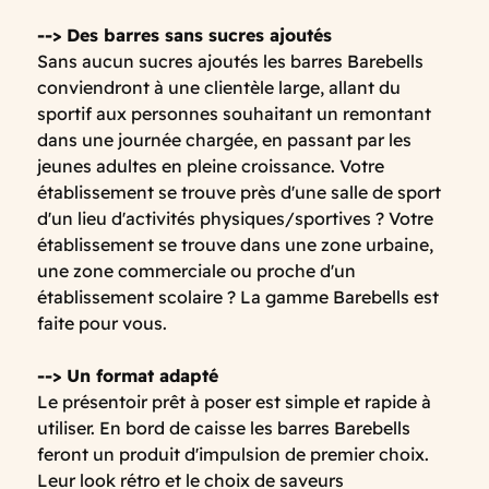
--> Des barres sans sucres ajoutés
Sans aucun sucres ajoutés les barres Barebells
conviendront à une clientèle large, allant du
sportif aux personnes souhaitant un remontant
dans une journée chargée, en passant par les
jeunes adultes en pleine croissance. Votre
établissement se trouve près d'une salle de sport
d'un lieu d'activités physiques/sportives ? Votre
établissement se trouve dans une zone urbaine,
une zone commerciale ou proche d'un
établissement scolaire ? La gamme Barebells est
faite pour vous.
--> Un format adapté
Le présentoir prêt à poser est simple et rapide à
utiliser. En bord de caisse les barres Barebells
feront un produit d'impulsion de premier choix.
Leur look rétro et le choix de saveurs