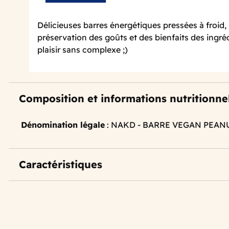
Délicieuses barres énergétiques pressées à froid,
préservation des goûts et des bienfaits des ingréd
plaisir sans complexe ;)
Composition et informations nutritionne
Dénomination légale
: NAKD - BARRE VEGAN PEANU
Caractéristiques